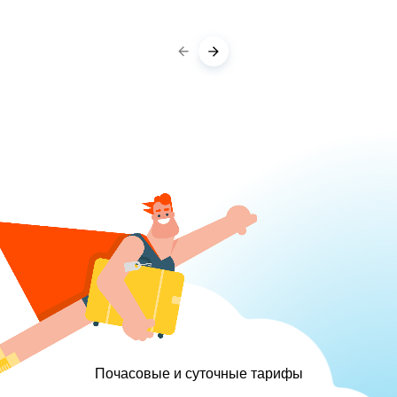
Почасовые и суточные тарифы