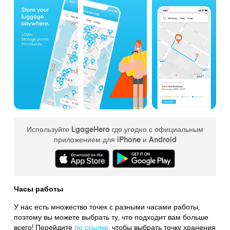
Используйте LgageHero где угодно с официальным
приложением для iPhone и Android
Часы работы
У нас есть множество точек с разными часами работы,
поэтому вы можете выбрать ту, что подходит вам больше
всего! Перейдите
по ссылке
,
чтобы выбрать точку хранения