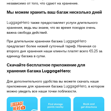
независимо от того, что сдают на хранение.
Мы можем хранить ваш багаж несколько дней
LuggageHero также предоставляет услуги длительного
хранения, ведь мы знаем, что во время поездок очень
важна свобода действий.
При длительном хранении багажа LuggageHero
предлагает более низкий суточный тариф. Начиная со
второго дня хранения наши клиенты платят всего €5.25 за
единицу багажа в сутки.
Скачайте бесплатное приложение для
хранения багажа LuggageHero:
Для дополнительного удобства вы можете скачать наше
приложение для хранения багажа LuggageHero, в котором
можно увидеть все наши точки поблизости.