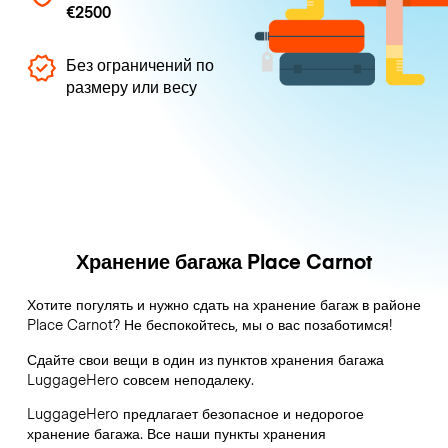
€2500
Без ограничений по
размеру или весу
Хранение багажа Place Carnot
Хотите погулять и нужно сдать на хранение багаж в районе
Place Carnot? Не беспокойтесь, мы о вас позаботимся!
Сдайте свои вещи в один из пунктов хранения багажа
LuggageHero
совсем неподалеку.
LuggageHero предлагает безопасное и недорогое
хранение багажа. Все наши пункты хранения