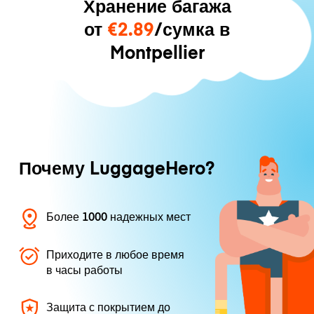
Хранение багажа
от
€2.89
/сумка в
Montpellier
Почему LuggageHero?
Более 1000 надежных мест
Приходите в любое время
в часы работы
Защита с покрытием до