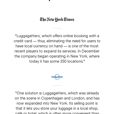
"LuggageHero, which offers online booking with a
credit card — thus, eliminating the need for users to
have local currency on hand — is one of the most
recent players to expand its services. In December
the company began operating in New York, where
today it has some 250 locations."
"One solution is LuggageHero, which was already
on the scene in Copenhagen and London, and has
now expanded into New York. Its selling point is
that it lets you store your luggage in a local shop,
café or hotel, which is often more convenient than