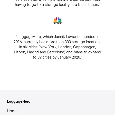
having to go to a storage facility at a train station."
"LuggageHero, which Jannik Lawaetz founded in
2016, currently has more than 300 storage locations
in six cities (New York, London, Copenhagen,
Lisbon, Madrid and Barcelona) and plans to expand
to 39 cities by January 2020."
LuggageHero
Home