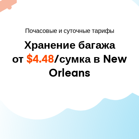
Почасовые и суточные тарифы
Хранение багажа
от
$4.48
/сумка в New
Orleans