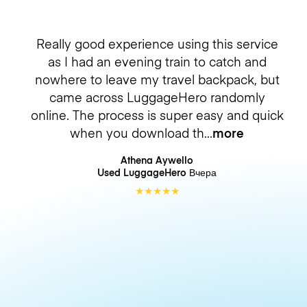
Really good experience using this service
as I had an evening train to catch and
nowhere to leave my travel backpack, but
came across LuggageHero randomly
online. The process is super easy and quick
when you download th
more
Athena Aywello
Used LuggageHero
Вчера
★
★
★
★
★