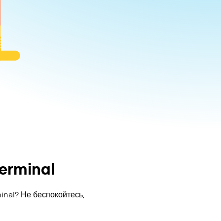
erminal
inal? Не беспокойтесь,