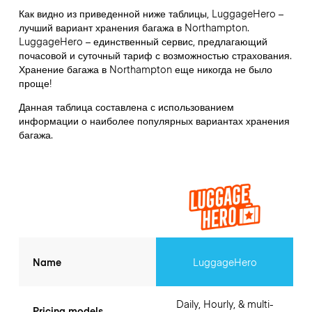
Как видно из приведенной ниже таблицы, LuggageHero –
лучший вариант хранения багажа в
Northampton
.
LuggageHero – единственный сервис, предлагающий
почасовой и суточный тариф с возможностью страхования.
Хранение багажа в
Northampton
еще никогда не было
проще!
Данная таблица составлена с использованием
информации о наиболее популярных вариантах хранения
багажа.
Name
LuggageHero
Daily, Hourly, & multi-
Pricing models