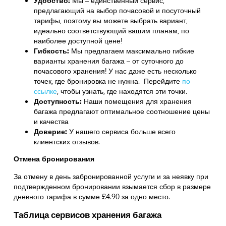
Удобство:
Мы – единственный сервис,
предлагающий на выбор почасовой и посуточный
тарифы, поэтому вы можете выбрать вариант,
идеально соответствующий вашим планам, по
наиболее доступной цене!
Гибкость:
Мы предлагаем максимально гибкие
варианты хранения багажа – от суточного до
почасового хранения! У нас даже есть несколько
точек, где бронировка не нужна. Перейдите
по
ссылке
,
чтобы узнать, где находятся эти точки.
Доступность:
Наши помещения для хранения
багажа предлагают оптимальное соотношение цены
и качества
Доверие:
У нашего сервиса больше всего
клиентских отзывов.
Отмена бронирования
За отмену в день забронированной услуги и за неявку при
подтвержденном бронировании взымается сбор в размере
дневного тарифа в сумме £4.90 за одно место.
Таблица сервисов хранения багажа