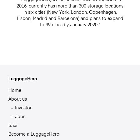
2016, currently has more than 300 storage locations
in six cities (New York, London, Copenhagen,
Lisbon, Madrid and Barcelona) and plans to expand
to 39 cities by January 2020."
LuggageHero
Home
About us
Investor
Jobs
Блог
Become a LuggageHero