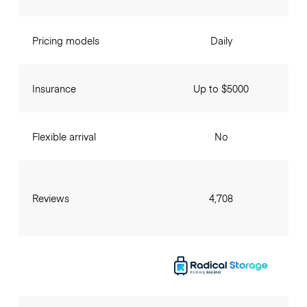
Pricing models
Daily
Insurance
Up to $5000
Flexible arrival
No
Reviews
4,708