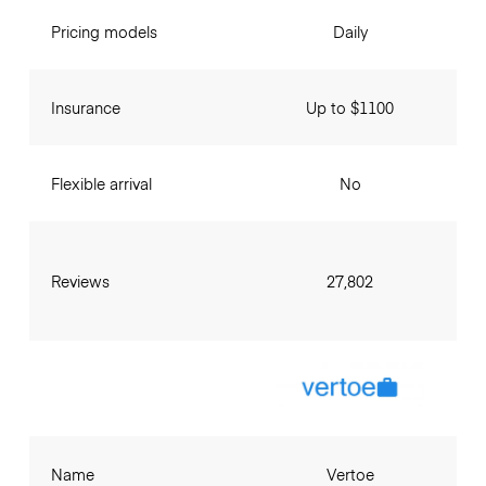
Pricing models
Daily
Insurance
Up to $1100
Flexible arrival
No
Reviews
27,802
Name
Vertoe