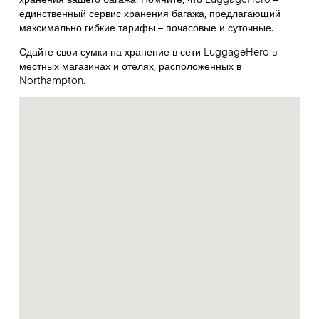
единственный сервис хранения багажа, предлагающий
максимально гибкие тарифы – почасовые и суточные.
Сдайте свои сумки на хранение в сети LuggageHero в
местных магазинах и отелях, расположенных в
Northampton.