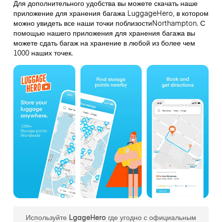
Для дополнительного удобства вы можете скачать наше
приложение для хранения багажа LuggageHero, в котором
можно увидеть все наши точки поблизостиNorthampton. С
помощью нашего приложения для хранения багажа вы
можете сдать багаж на хранение в любой из более чем
1000 наших точек.
Используйте LgageHero где угодно с официальным