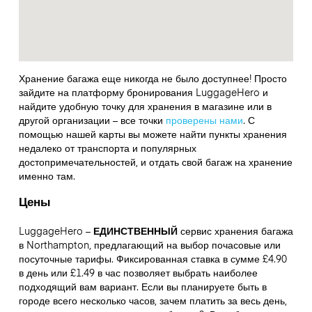
Хранение багажа еще никогда не было доступнее! Просто
зайдите на платформу бронирования LuggageHero и
найдите удобную точку для хранения в магазине или в
другой организации – все точки
проверены нами
. С
помощью нашей карты вы можете найти пункты хранения
недалеко от транспорта и популярных
достопримечательностей, и отдать свой багаж на хранение
именно там.
Цены
LuggageHero –
ЕДИНСТВЕННЫЙ
сервис хранения багажа
в Northampton, предлагающий на выбор почасовые или
посуточные тарифы. Фиксированная ставка в сумме £4.90
в день или £1.49 в час позволяет выбрать наиболее
подходящий вам вариант. Если вы планируете быть в
городе всего несколько часов, зачем платить за весь день,