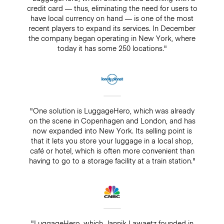
credit card — thus, eliminating the need for users to
have local currency on hand — is one of the most
recent players to expand its services. In December
the company began operating in New York, where
today it has some 250 locations."
"One solution is LuggageHero, which was already
on the scene in Copenhagen and London, and has
now expanded into New York. Its selling point is
that it lets you store your luggage in a local shop,
café or hotel, which is often more convenient than
having to go to a storage facility at a train station."
"LuggageHero, which Jannik Lawaetz founded in