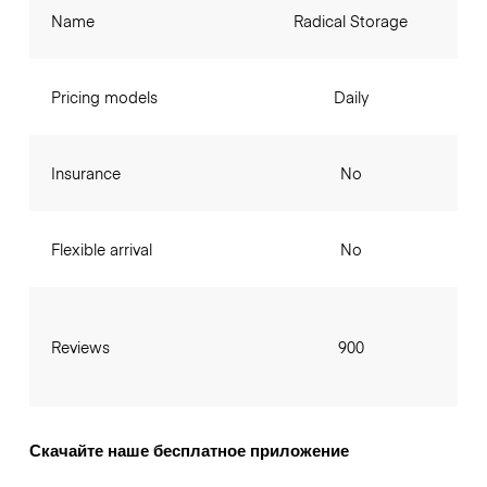
Name
Radical Storage
Pricing models
Daily
Insurance
No
Flexible arrival
No
Reviews
900
Скачайте наше бесплатное приложение