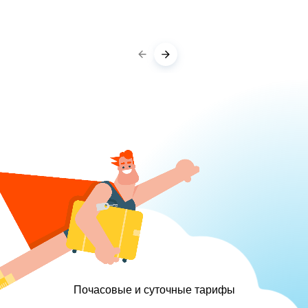
Почасовые и суточные тарифы