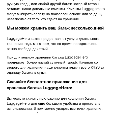
ручную кладь, или любой другой багаж, который готовы
оставить наши довольные клиенты. Клиенты LuggageHero
могут выбирать оплату на почасовой основе или за день,
независимо от того, что сдают на хранение.
Мы можем хранить ваш багаж несколько дней
LuggageHero также предоставляет услуги длительного
хранения, ведь мы знаем, что во время поездок очень
важна свобода действий.
При длительном хранении багажа LuggageHero
предлагает более низкий суточный тариф. Начиная со
второго дня хранения наши клиенты платят всего £4.90 за
единицу багажа в сутки.
Скачайте бесплатное приложение для
хранения багажа LuggageHero:
Вы можете скачать приложение для хранения багажа
LuggageHero для еще большего удобства и простоты в
использовании. В нем можно увидеть все точки хранения,