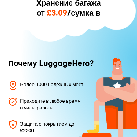
Хранение багажа
от
£3.09
/сумка в
Почему LuggageHero?
Более 1000 надежных мест
Приходите в любое время
в часы работы
Защита с покрытием до
£2200