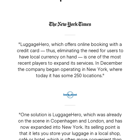
"LuggageHero, which offers online booking with a
credit card — thus, eliminating the need for users to
have local currency on hand — is one of the most
recent players to expand its services. In December
the company began operating in New York, where
today it has some 250 locations."
"One solution is LuggageHero, which was already
on the scene in Copenhagen and London, and has
now expanded into New York. Its selling point is
that it lets you store your luggage in a local shop,
café or hotel, which is often more convenient than