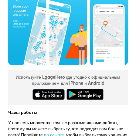
Используйте LgageHero где угодно с официальным
приложением для iPhone и Android
Часы работы
У нас есть множество точек с разными часами работы,
поэтому вы можете выбрать ту, что подходит вам больше
всего! Перейдите
по ссылке
,
чтобы выбрать точку хранения