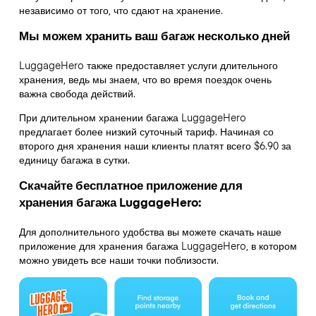
независимо от того, что сдают на хранение.
Мы можем хранить ваш багаж несколько дней
LuggageHero также предоставляет услуги длительного
хранения, ведь мы знаем, что во время поездок очень
важна свобода действий.
При длительном хранении багажа LuggageHero
предлагает более низкий суточный тариф. Начиная со
второго дня хранения наши клиенты платят всего $6.90 за
единицу багажа в сутки.
Скачайте бесплатное приложение для
хранения багажа LuggageHero:
Для дополнительного удобства вы можете скачать наше
приложение для хранения багажа LuggageHero, в котором
можно увидеть все наши точки поблизости.