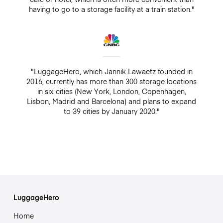
having to go to a storage facility at a train station."
"LuggageHero, which Jannik Lawaetz founded in
2016, currently has more than 300 storage locations
in six cities (New York, London, Copenhagen,
Lisbon, Madrid and Barcelona) and plans to expand
to 39 cities by January 2020."
LuggageHero
Home