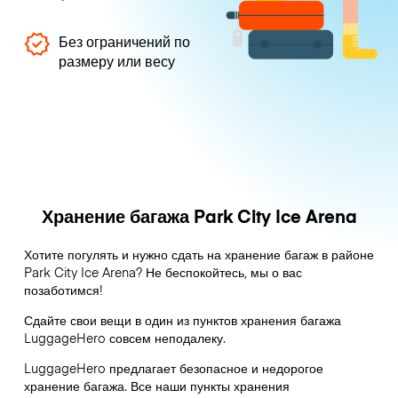
Без ограничений по
размеру или весу
Хранение багажа Park City Ice Arena
Хотите погулять и нужно сдать на хранение багаж в районе
Park City Ice Arena? Не беспокойтесь, мы о вас
позаботимся!
Сдайте свои вещи в один из пунктов хранения багажа
LuggageHero
совсем неподалеку.
LuggageHero предлагает безопасное и недорогое
хранение багажа. Все наши пункты хранения