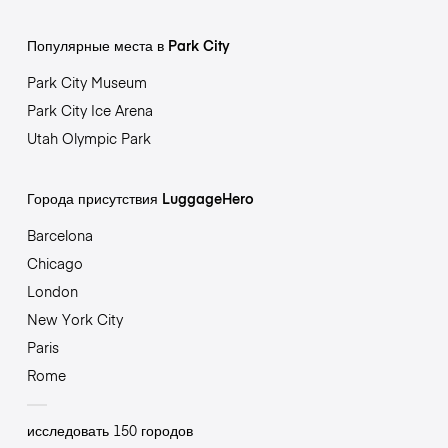
Популярные места в Park City
Park City Museum
Park City Ice Arena
Utah Olympic Park
Города присутствия LuggageHero
Barcelona
Chicago
London
New York City
Paris
Rome
исследовать 150 городов