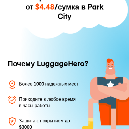
от
$4.48
/сумка в Park
City
Почему LuggageHero?
Более 1000 надежных мест
Приходите в любое время
в часы работы
Защита с покрытием до
$3000