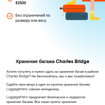
€2500
Без ограничений по
размеру или весу
Хранение багажа Charles Bridge
Хотите погулять и нужно сдать на хранение багаж в районе
Charles Bridge? Не беспокойтесь, мы о вас позаботимся!
Сдайте свои вещи в один из пунктов хранения багажа
LuggageHero
совсем неподалеку.
LuggageHero предлагает безопасное и недорогое
хранение багажа. Все наши пункты хранения