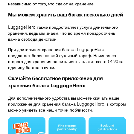
независимо от того, что сдают на хранение.
Мы можем хранить ваш багаж несколько дней
LuggageHero также предоставляет услуги длительного
хранения, ведь мы знаем, что во время поездок очень
важна свобода действий.
При длительном хранении багажа LuggageHero
предлагает более низкий суточный тариф. Начиная со
второго дня хранения наши клиенты платят всего €4.90 за
единицу багажа в сутки.
Скачайте бесплатное приложение для
хранения багажа LuggageHero:
Для дополнительного удобства вы можете скачать наше
приложение для хранения багажа LuggageHero, в котором
можно увидеть все наши точки поблизости.