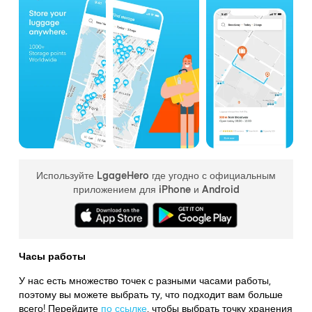
Используйте LgageHero где угодно с официальным
приложением для iPhone и Android
Часы работы
У нас есть множество точек с разными часами работы,
поэтому вы можете выбрать ту, что подходит вам больше
всего! Перейдите
по ссылке
,
чтобы выбрать точку хранения