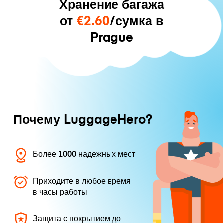
Хранение багажа
от
€2.60
/сумка в
Prague
Почему LuggageHero?
Более 1000 надежных мест
Приходите в любое время
в часы работы
Защита с покрытием до