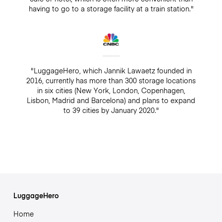
having to go to a storage facility at a train station."
"LuggageHero, which Jannik Lawaetz founded in
2016, currently has more than 300 storage locations
in six cities (New York, London, Copenhagen,
Lisbon, Madrid and Barcelona) and plans to expand
to 39 cities by January 2020."
LuggageHero
Home