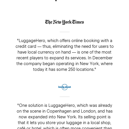
"LuggageHero, which offers online booking with a
credit card — thus, eliminating the need for users to
have local currency on hand — is one of the most
recent players to expand its services. In December
the company began operating in New York, where
today it has some 250 locations."
"One solution is LuggageHero, which was already
on the scene in Copenhagen and London, and has
now expanded into New York. Its selling point is
that it lets you store your luggage in a local shop,
café or hotel, which is often more convenient than