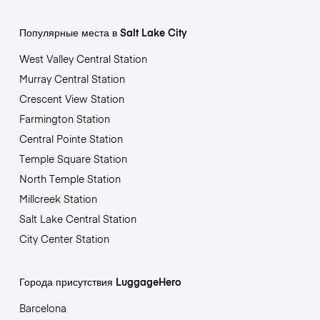
Популярные места в Salt Lake City
West Valley Central Station
Murray Central Station
Crescent View Station
Farmington Station
Central Pointe Station
Temple Square Station
North Temple Station
Millcreek Station
Salt Lake Central Station
City Center Station
Города присутствия LuggageHero
Barcelona