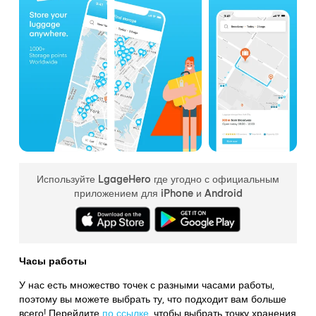
Используйте LgageHero где угодно с официальным
приложением для iPhone и Android
Часы работы
У нас есть множество точек с разными часами работы,
поэтому вы можете выбрать ту, что подходит вам больше
всего! Перейдите
по ссылке
,
чтобы выбрать точку хранения