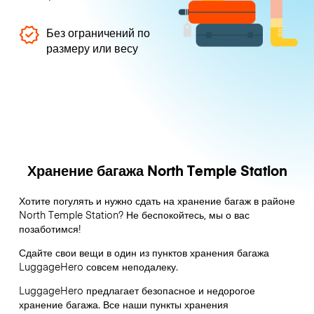
Без ограничений по
размеру или весу
Хранение багажа North Temple Station
Хотите погулять и нужно сдать на хранение багаж в районе
North Temple Station? Не беспокойтесь, мы о вас
позаботимся!
Сдайте свои вещи в один из пунктов хранения багажа
LuggageHero
совсем неподалеку.
LuggageHero предлагает безопасное и недорогое
хранение багажа. Все наши пункты хранения