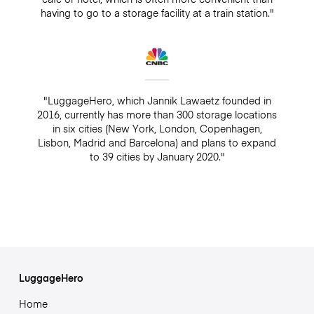
having to go to a storage facility at a train station."
"LuggageHero, which Jannik Lawaetz founded in
2016, currently has more than 300 storage locations
in six cities (New York, London, Copenhagen,
Lisbon, Madrid and Barcelona) and plans to expand
to 39 cities by January 2020."
LuggageHero
Home