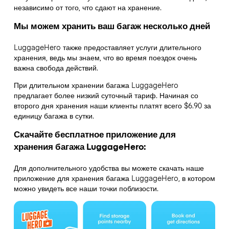
независимо от того, что сдают на хранение.
Мы можем хранить ваш багаж несколько дней
LuggageHero также предоставляет услуги длительного
хранения, ведь мы знаем, что во время поездок очень
важна свобода действий.
При длительном хранении багажа LuggageHero
предлагает более низкий суточный тариф. Начиная со
второго дня хранения наши клиенты платят всего $6.90 за
единицу багажа в сутки.
Скачайте бесплатное приложение для
хранения багажа LuggageHero:
Для дополнительного удобства вы можете скачать наше
приложение для хранения багажа LuggageHero, в котором
можно увидеть все наши точки поблизости.