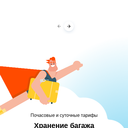
Почасовые и суточные тарифы
Хранение багажа