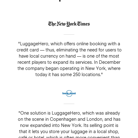
"LuggageHero, which offers online booking with a
credit card — thus, eliminating the need for users to
have local currency on hand — is one of the most
recent players to expand its services. In December
the company began operating in New York, where
today it has some 250 locations."
"One solution is LuggageHero, which was already
on the scene in Copenhagen and London, and has
now expanded into New York. Its selling point is
that it lets you store your luggage in a local shop,
café or hotel, which is often more convenient than