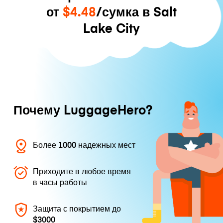
от
$4.48
/сумка в Salt
Lake City
Почему LuggageHero?
Более 1000 надежных мест
Приходите в любое время
в часы работы
Защита с покрытием до
$3000