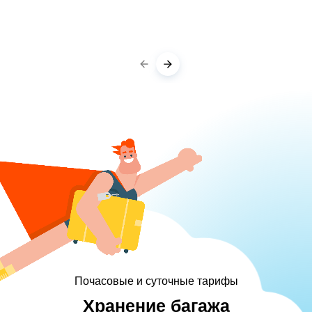
Почасовые и суточные тарифы
Хранение багажа