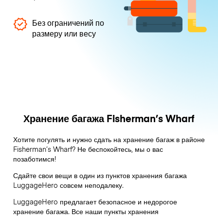
Без ограничений по
размеру или весу
Хранение багажа Fisherman’s Wharf
Хотите погулять и нужно сдать на хранение багаж в районе
Fisherman’s Wharf? Не беспокойтесь, мы о вас
позаботимся!
Сдайте свои вещи в один из пунктов хранения багажа
LuggageHero
совсем неподалеку.
LuggageHero предлагает безопасное и недорогое
хранение багажа. Все наши пункты хранения