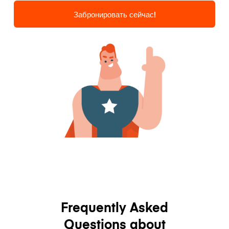
Забронировать сейчас!
Frequently Asked
Questions about