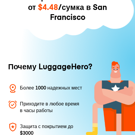
от
$4.48
/сумка в San
Francisco
Почему LuggageHero?
Более 1000 надежных мест
Приходите в любое время
в часы работы
Защита с покрытием до
$3000