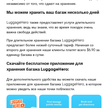
независимо от того, что сдают на хранение.
Мы можем хранить ваш багаж несколько дней
LuggageHero также предоставляет услуги длительного
хранения, ведь мы знаем, что во время поездок очень
важна свобода действий.
При длительном хранении багажа LuggageHero
предлагает более низкий суточный тариф. Начиная со
второго дня хранения наши клиенты платят всего $6.90 за
единицу багажа в сутки.
Скачайте бесплатное приложение для
хранения багажа LuggageHero:
Для дополнительного удобства вы можете скачать наше
приложение для хранения багажа LuggageHero, в котором
можно увидеть все наши точки поблизости.