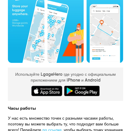
Используйте LgageHero где угодно с официальным
приложением для iPhone и Android
Часы работы
У нас есть множество точек с разными часами работы,
поэтому вы можете выбрать ту, что подходит вам больше
всего! Перейдите
по ссылке
,
чтобы выбрать точку хранения