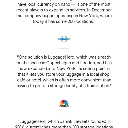
have local currency on hand — is one of the most
recent players to expand its services. In December
the company began operating in New York, where
today it has some 250 locations."
"One solution is LuggageHero, which was already
on the scene in Copenhagen and London, and has
now expanded into New York. Its selling point is
that it lets you store your luggage in a local shop,
café or hotel, which is often more convenient than
having to go to a storage facility at a train station."
"LuggageHero, which Jannik Lawaetz founded in
2016, currently has more than 300 storage locations