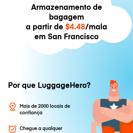
Armazenamento de
bagagem
a partir de
$4.48
/mala
em San Francisco
Por que LuggageHero?
Mais de 2000 locais de
confiança
Chegue a qualquer