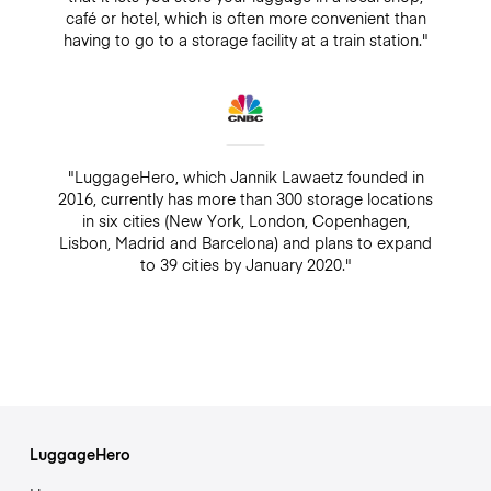
café or hotel, which is often more convenient than
having to go to a storage facility at a train station."
"LuggageHero, which Jannik Lawaetz founded in
2016, currently has more than 300 storage locations
in six cities (New York, London, Copenhagen,
Lisbon, Madrid and Barcelona) and plans to expand
to 39 cities by January 2020."
LuggageHero