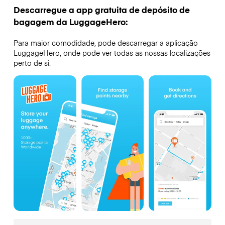
Descarregue a app gratuita de depósito de
bagagem da LuggageHero:
Para maior comodidade, pode descarregar a aplicação
LuggageHero, onde pode ver todas as nossas localizações
perto de si.