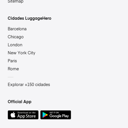
Sitemap
Cidades LuggageHero
Barcelona
Chicago
London
New York City
Paris
Rome
Explorar +150 cidades
Official App