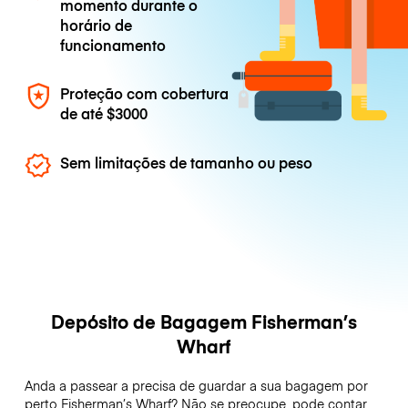
momento durante o
horário de
funcionamento
Proteção com cobertura
de até
$3000
Sem limitações de tamanho ou peso
Depósito de Bagagem Fisherman’s
Wharf
Anda a passear a precisa de guardar a sua bagagem por
perto Fisherman’s Wharf? Não se preocupe, pode contar