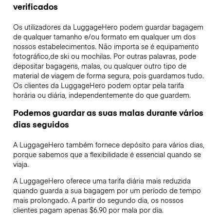
verificados
Os utilizadores da LuggageHero podem guardar bagagem
de qualquer tamanho e/ou formato em qualquer um dos
nossos estabelecimentos. Não importa se é equipamento
fotográfico,de ski ou mochilas. Por outras palavras, pode
depositar bagagens, malas, ou qualquer outro tipo de
material de viagem de forma segura, pois guardamos tudo.
Os clientes da LuggageHero podem optar pela tarifa
horária ou diária, independentemente do que guardem.
Podemos guardar as suas malas durante vários
dias seguidos
A LuggageHero também fornece depósito para vários dias,
porque sabemos que a flexibilidade é essencial quando se
viaja.
A LuggageHero oferece uma tarifa diária mais reduzida
quando guarda a sua bagagem por um período de tempo
mais prolongado. A partir do segundo dia, os nossos
clientes pagam apenas $6.90 por mala por dia.