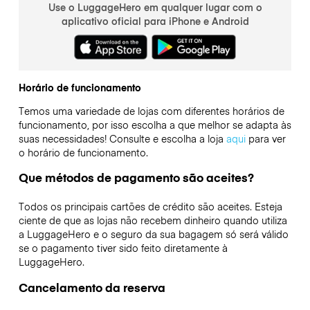
Use o LuggageHero em qualquer lugar com o
aplicativo oficial para iPhone e Android
Horário de funcionamento
Temos uma variedade de lojas com diferentes horários de
funcionamento, por isso escolha a que melhor se adapta às
suas necessidades! Consulte e escolha a loja
aqui
para ver
o horário de funcionamento.
Que métodos de pagamento são aceites?
Todos os principais cartões de crédito são aceites. Esteja
ciente de que as lojas não recebem dinheiro quando utiliza
a LuggageHero e o seguro da sua bagagem só será válido
se o pagamento tiver sido feito diretamente à
LuggageHero.
Cancelamento da reserva