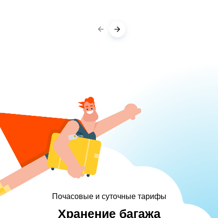
Почасовые и суточные тарифы
Хранение багажа