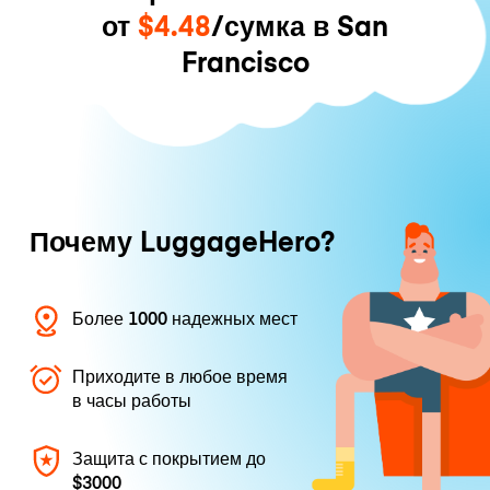
от
$4.48
/сумка в San
Francisco
Почему LuggageHero?
Более 1000 надежных мест
Приходите в любое время
в часы работы
Защита с покрытием до
$3000