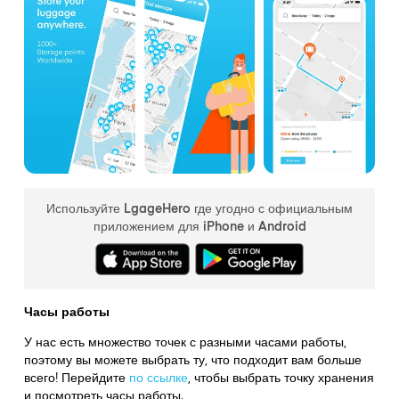
Используйте LgageHero где угодно с официальным
приложением для iPhone и Android
Часы работы
У нас есть множество точек с разными часами работы,
поэтому вы можете выбрать ту, что подходит вам больше
всего! Перейдите
по ссылке
,
чтобы выбрать точку хранения
и посмотреть часы работы.