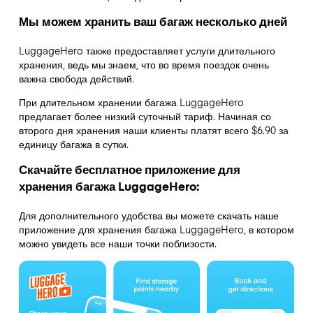
Мы можем хранить ваш багаж несколько дней
LuggageHero также предоставляет услуги длительного
хранения, ведь мы знаем, что во время поездок очень
важна свобода действий.
При длительном хранении багажа LuggageHero
предлагает более низкий суточный тариф. Начиная со
второго дня хранения наши клиенты платят всего $6.90 за
единицу багажа в сутки.
Скачайте бесплатное приложение для
хранения багажа LuggageHero:
Для дополнительного удобства вы можете скачать наше
приложение для хранения багажа LuggageHero, в котором
можно увидеть все наши точки поблизости.