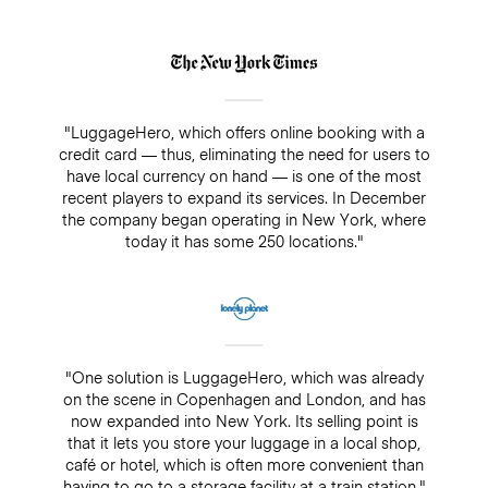
"LuggageHero, which offers online booking with a
credit card — thus, eliminating the need for users to
have local currency on hand — is one of the most
recent players to expand its services. In December
the company began operating in New York, where
today it has some 250 locations."
"One solution is LuggageHero, which was already
on the scene in Copenhagen and London, and has
now expanded into New York. Its selling point is
that it lets you store your luggage in a local shop,
café or hotel, which is often more convenient than
having to go to a storage facility at a train station."