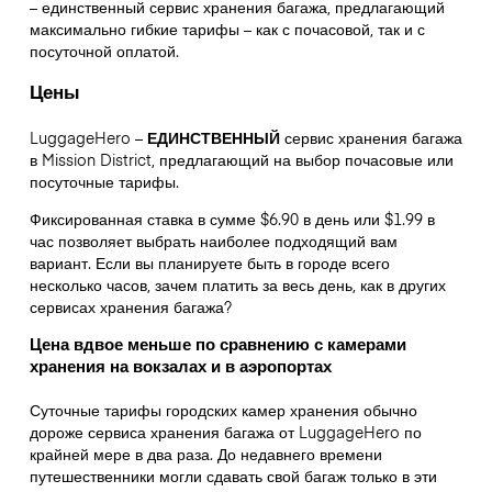
– единственный сервис хранения багажа, предлагающий
максимально гибкие тарифы – как с почасовой, так и с
посуточной оплатой.
Цены
LuggageHero –
ЕДИНСТВЕННЫЙ
сервис хранения багажа
в Mission District, предлагающий на выбор почасовые или
посуточные тарифы.
Фиксированная ставка в сумме $6.90 в день или $1.99 в
час позволяет выбрать наиболее подходящий вам
вариант. Если вы планируете быть в городе всего
несколько часов, зачем платить за весь день, как в других
сервисах хранения багажа?
Цена вдвое меньше по сравнению с камерами
хранения на вокзалах и в аэропортах
Суточные тарифы городских камер хранения обычно
дороже сервиса хранения багажа от LuggageHero по
крайней мере в два раза. До недавнего времени
путешественники могли сдавать свой багаж только в эти