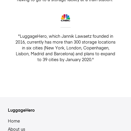
"LuggageHero, which Jannik Lawaetz founded in
2016, currently has more than 300 storage locations
in six cities (New York, London, Copenhagen,
Lisbon, Madrid and Barcelona) and plans to expand
to 39 cities by January 2020."
LuggageHero
Home
About us