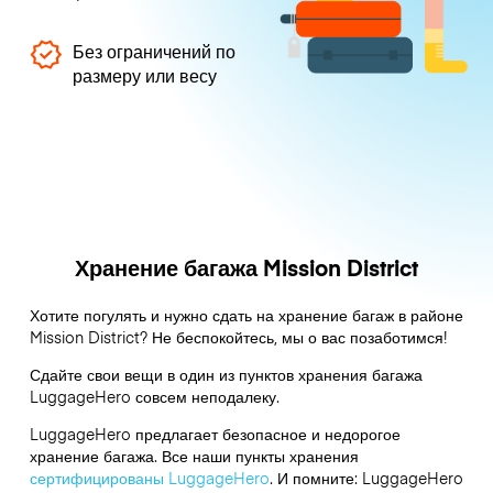
Без ограничений по
размеру или весу
Хранение багажа Mission District
Хотите погулять и нужно сдать на хранение багаж в районе
Mission District? Не беспокойтесь, мы о вас позаботимся!
Сдайте свои вещи в один из пунктов хранения багажа
LuggageHero
совсем неподалеку.
LuggageHero предлагает безопасное и недорогое
хранение багажа. Все наши пункты хранения
сертифицированы LuggageHero
. И помните: LuggageHero