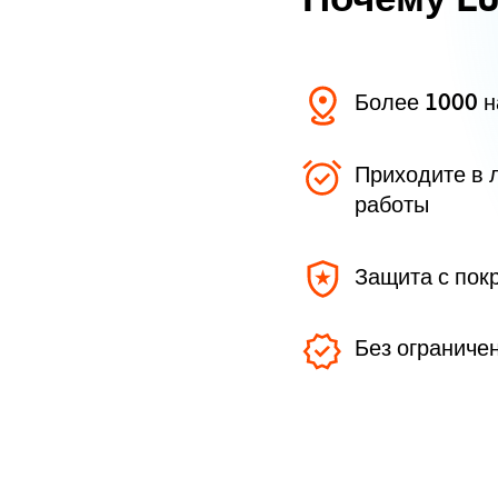
Более 1000 
Приходите в 
работы
Защита с пок
Без ограниче