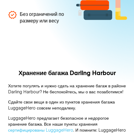
Без ограничений по
размеру или весу
Хранение багажа Darling Harbour
Хотите погулять и нужно сдать на хранение багаж в районе
Darling Harbour? Не беспокойтесь, мы о вас позаботимся!
Сдайте свои вещи в один из пунктов хранения багажа
LuggageHero
совсем неподалеку.
LuggageHero предлагает безопасное и недорогое
хранение багажа. Все наши пункты хранения
сертифицированы LuggageHero
. И помните: LuggageHero