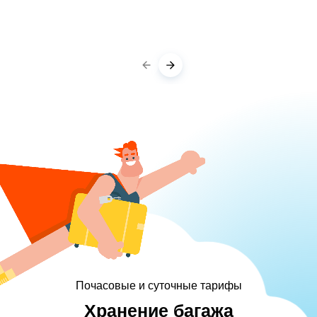
Почасовые и суточные тарифы
Хранение багажа