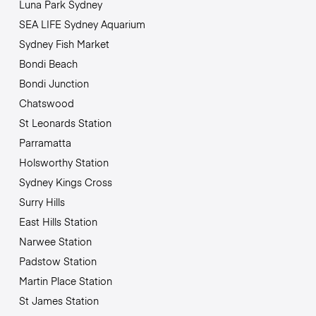
Luna Park Sydney
SEA LIFE Sydney Aquarium
Sydney Fish Market
Bondi Beach
Bondi Junction
Chatswood
St Leonards Station
Parramatta
Holsworthy Station
Sydney Kings Cross
Surry Hills
East Hills Station
Narwee Station
Padstow Station
Martin Place Station
St James Station