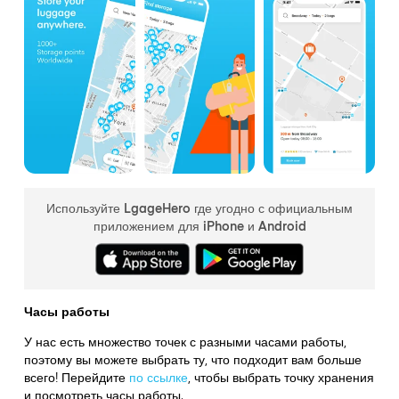
Используйте LgageHero где угодно с официальным
приложением для iPhone и Android
Часы работы
У нас есть множество точек с разными часами работы,
поэтому вы можете выбрать ту, что подходит вам больше
всего! Перейдите
по ссылке
,
чтобы выбрать точку хранения
и посмотреть часы работы.