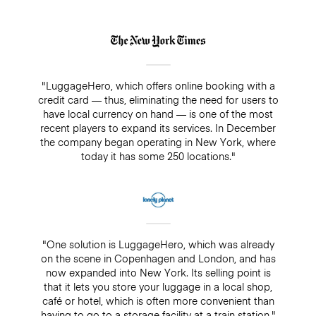
"LuggageHero, which offers online booking with a
credit card — thus, eliminating the need for users to
have local currency on hand — is one of the most
recent players to expand its services. In December
the company began operating in New York, where
today it has some 250 locations."
"One solution is LuggageHero, which was already
on the scene in Copenhagen and London, and has
now expanded into New York. Its selling point is
that it lets you store your luggage in a local shop,
café or hotel, which is often more convenient than
having to go to a storage facility at a train station."