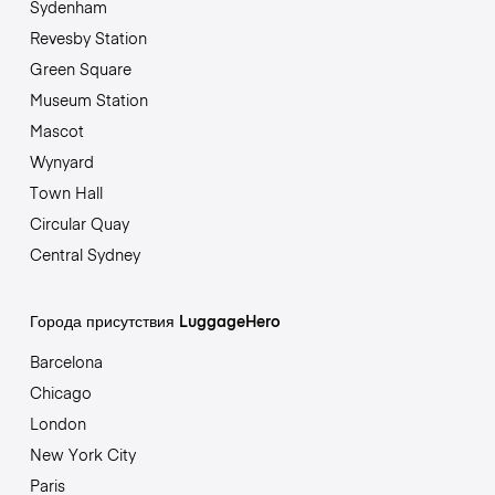
Sydenham
Revesby Station
Green Square
Museum Station
Mascot
Wynyard
Town Hall
Circular Quay
Central Sydney
Города присутствия LuggageHero
Barcelona
Chicago
London
New York City
Paris