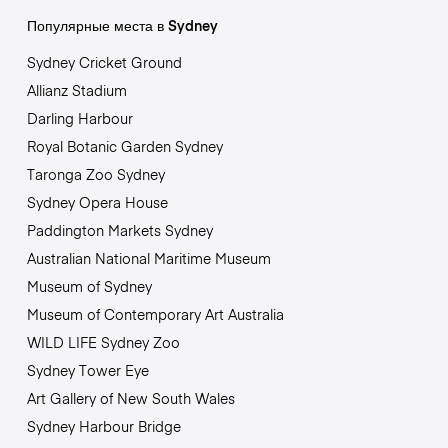
Популярные места в Sydney
Sydney Cricket Ground
Allianz Stadium
Darling Harbour
Royal Botanic Garden Sydney
Taronga Zoo Sydney
Sydney Opera House
Paddington Markets Sydney
Australian National Maritime Museum
Museum of Sydney
Museum of Contemporary Art Australia
WILD LIFE Sydney Zoo
Sydney Tower Eye
Art Gallery of New South Wales
Sydney Harbour Bridge