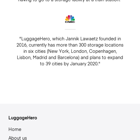
"LuggageHero, which Jannik Lawaetz founded in
2016, currently has more than 300 storage locations
in six cities (New York, London, Copenhagen,
Lisbon, Madrid and Barcelona) and plans to expand
to 39 cities by January 2020."
LuggageHero
Home
About us