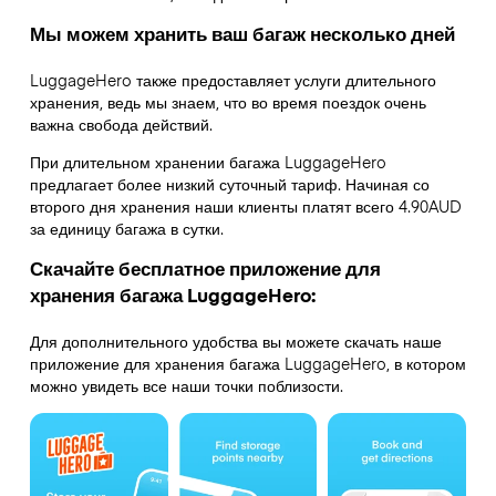
Мы можем хранить ваш багаж несколько дней
LuggageHero также предоставляет услуги длительного
хранения, ведь мы знаем, что во время поездок очень
важна свобода действий.
При длительном хранении багажа LuggageHero
предлагает более низкий суточный тариф. Начиная со
второго дня хранения наши клиенты платят всего 4.90AUD
за единицу багажа в сутки.
Скачайте бесплатное приложение для
хранения багажа LuggageHero:
Для дополнительного удобства вы можете скачать наше
приложение для хранения багажа LuggageHero, в котором
можно увидеть все наши точки поблизости.