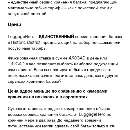
– единственный сервис хранения багажа, предлагающий
максимально гибкие тарифы – как с почасовой, так и с
посуточной оплатой.
Цены
LuggageHero –
ЕДИНСТВЕННЫЙ
сервис хранения багажа
в Historic District, предлагающий на выбор почасовые или
посуточные тарифы.
Фиксированная ставка в сумме 4.90CAD в день или
1.49CAD в час позволяет выбрать наиболее подходящий
вам вариант. Если вы планируете быть в городе всего
несколько часов, зачем платить за весь день, как в других
сервисах хранения багажа?
Цена вдвое меньше по сравнению с камерами
хранения на вокзалах и в аэропортах
Суточные тарифы городских камер хранения обычно
дороже сервиса хранения багажа от LuggageHero по
крайней мере в два раза. До недавнего времени
путешественники могли сдавать свой багаж только в эти