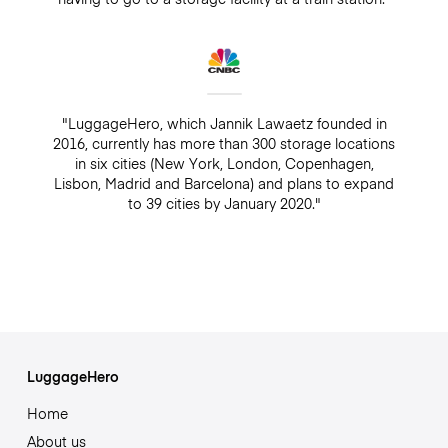
"LuggageHero, which Jannik Lawaetz founded in
2016, currently has more than 300 storage locations
in six cities (New York, London, Copenhagen,
Lisbon, Madrid and Barcelona) and plans to expand
to 39 cities by January 2020."
LuggageHero
Home
About us