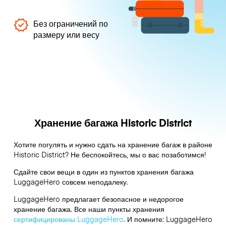
Без ограничений по
размеру или весу
Хранение багажа Historic District
Хотите погулять и нужно сдать на хранение багаж в районе
Historic District? Не беспокойтесь, мы о вас позаботимся!
Сдайте свои вещи в один из пунктов хранения багажа
LuggageHero
совсем неподалеку.
LuggageHero предлагает безопасное и недорогое
хранение багажа. Все наши пункты хранения
сертифицированы LuggageHero
. И помните: LuggageHero