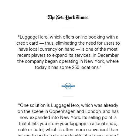
"LuggageHero, which offers online booking with a
credit card — thus, eliminating the need for users to
have local currency on hand — is one of the most
recent players to expand its services. In December
the company began operating in New York, where
today it has some 250 locations."
"One solution is LuggageHero, which was already
on the scene in Copenhagen and London, and has
now expanded into New York. Its selling point is
that it lets you store your luggage in a local shop,
café or hotel, which is often more convenient than
having to go to a storage facility at a train station."