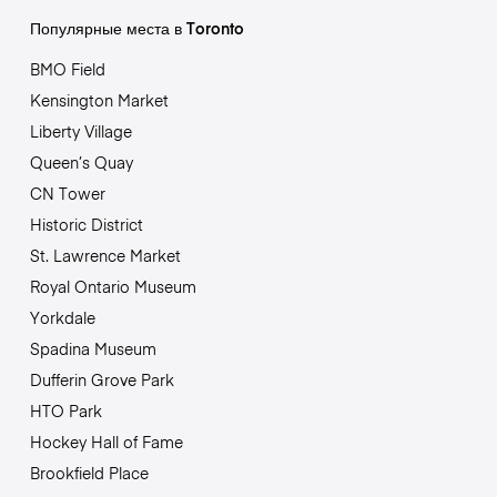
Популярные места в Toronto
BMO Field
Kensington Market
Liberty Village
Queen’s Quay
CN Tower
Historic District
St. Lawrence Market
Royal Ontario Museum
Yorkdale
Spadina Museum
Dufferin Grove Park
HTO Park
Hockey Hall of Fame
Brookfield Place