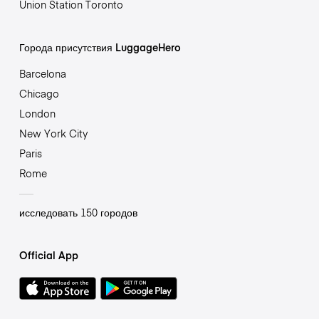
Union Station Toronto
Города присутствия LuggageHero
Barcelona
Chicago
London
New York City
Paris
Rome
исследовать 150 городов
Official App