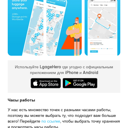
Используйте LgageHero где угодно с официальным
приложением для iPhone и Android
Часы работы
У нас есть множество точек с разными часами работы,
поэтому вы можете выбрать ту, что подходит вам больше
всего! Перейдите
по ссылке
,
чтобы выбрать точку хранения
и посмотреть часы работы.