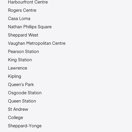
Harbourfront Centre
Rogers Centre
Casa Loma
Nathan Phillips Square
Sheppard West
Vaughan Metropolitan Centre
Pearson Station
King Station
Lawrence
Kipling
Queen’s Park
Osgoode Station
Queen Station
St Andrew
College
Sheppard-Yonge