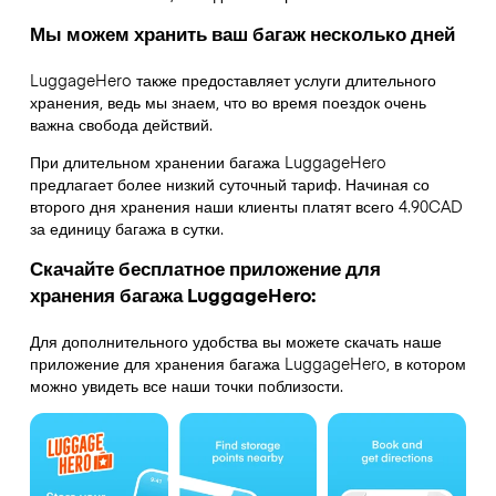
Мы можем хранить ваш багаж несколько дней
LuggageHero также предоставляет услуги длительного
хранения, ведь мы знаем, что во время поездок очень
важна свобода действий.
При длительном хранении багажа LuggageHero
предлагает более низкий суточный тариф. Начиная со
второго дня хранения наши клиенты платят всего 4.90CAD
за единицу багажа в сутки.
Скачайте бесплатное приложение для
хранения багажа LuggageHero:
Для дополнительного удобства вы можете скачать наше
приложение для хранения багажа LuggageHero, в котором
можно увидеть все наши точки поблизости.