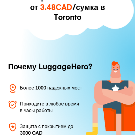
от
3.48CAD
/сумка в
Toronto
Почему LuggageHero?
Более 1000 надежных мест
Приходите в любое время
в часы работы
Защита с покрытием до
3000 CAD