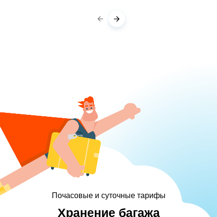
Почасовые и суточные тарифы
Хранение багажа