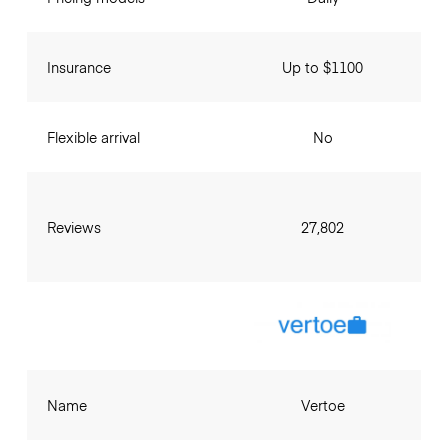
Insurance
Up to $1100
Flexible arrival
No
Reviews
27,802
Name
Vertoe