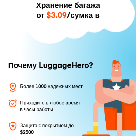
Хранение багажа
от
$3.09
/сумка в
Почему LuggageHero?
Более 1000 надежных мест
Приходите в любое время
в часы работы
Защита с покрытием до
$2500