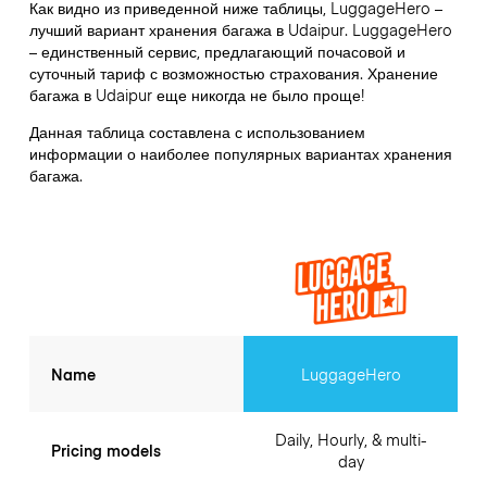
Как видно из приведенной ниже таблицы, LuggageHero –
лучший вариант хранения багажа в
Udaipur
. LuggageHero
– единственный сервис, предлагающий почасовой и
суточный тариф с возможностью страхования. Хранение
багажа в
Udaipur
еще никогда не было проще!
Данная таблица составлена с использованием
информации о наиболее популярных вариантах хранения
багажа.
Name
LuggageHero
Daily, Hourly, & multi-
Pricing models
day