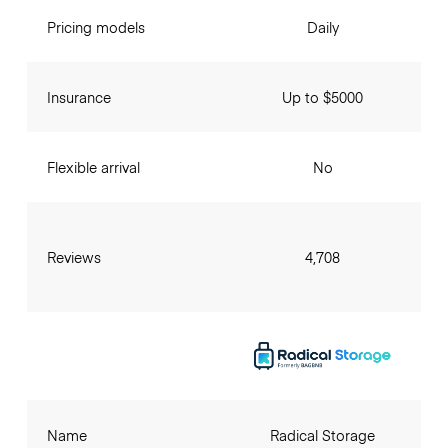
Pricing models
Daily
Insurance
Up to $5000
Flexible arrival
No
Reviews
4,708
Name
Radical Storage