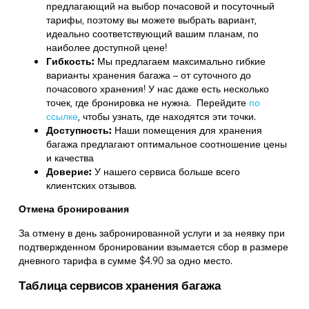
предлагающий на выбор почасовой и посуточный
тарифы, поэтому вы можете выбрать вариант,
идеально соответствующий вашим планам, по
наиболее доступной цене!
Гибкость:
Мы предлагаем максимально гибкие
варианты хранения багажа – от суточного до
почасового хранения! У нас даже есть несколько
точек, где бронировка не нужна. Перейдите
по
ссылке
,
чтобы узнать, где находятся эти точки.
Доступность:
Наши помещения для хранения
багажа предлагают оптимальное соотношение цены
и качества
Доверие:
У нашего сервиса больше всего
клиентских отзывов.
Отмена бронирования
За отмену в день забронированной услуги и за неявку при
подтвержденном бронировании взымается сбор в размере
дневного тарифа в сумме $4.90 за одно место.
Таблица сервисов хранения багажа