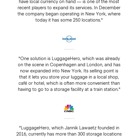
have local currency on hand — is one of the most
recent players to expand its services. In December
the company began operating in New York, where
today it has some 250 locations."
"One solution is LuggageHero, which was already
on the scene in Copenhagen and London, and has
now expanded into New York. Its selling point is
that it lets you store your luggage in a local shop,
café or hotel, which is often more convenient than
having to go to a storage facility at a train station."
"LuggageHero, which Jannik Lawaetz founded in
2016, currently has more than 300 storage locations