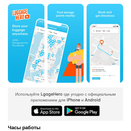
Используйте LgageHero где угодно с официальным
приложением для iPhone и Android
Часы работы