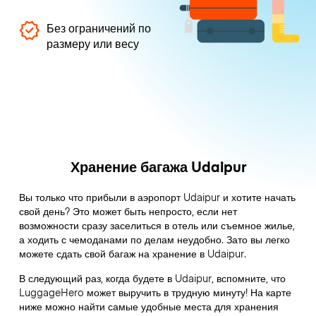
Без ограничений по
размеру или весу
Хранение багажа Udaipur
Вы только что прибыли в аэропорт Udaipur и хотите начать
свой день? Это может быть непросто, если нет
возможности сразу заселиться в отель или съемное жилье,
а ходить с чемоданами по делам неудобно. Зато вы легко
можете сдать свой багаж на хранение в Udaipur.
В следующий раз, когда будете в Udaipur, вспомните, что
LuggageHero может выручить в трудную минуту! На карте
ниже можно найти самые удобные места для хранения