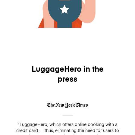
LuggageHero in the
press
"LuggageHero, which offers online booking with a
credit card — thus, eliminating the need for users to