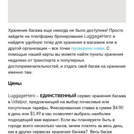
Хранение багажа еще никогда не было доступнее! Просто
зайдите на платформу бронирования LuggageHero и
найдите удобную точку для хранения в магазине или в
другой организации – все точки
проверены нами
. С
помощью нашей карты вы можете найти пункты хранения
недалеко от транспорта и популярных
достопримечательностей, и отдать свой багаж на хранение
именно там.
Цены
LuggageHero –
ЕДИНСТВЕННЫЙ
сервис хранения багажа
в Udaipur, предлагающий на выбор почасовые или
посуточные тарифы. Фиксированная ставка в сумме $4.90
в день или $1.49 в час позволяет выбрать наиболее
подходящий вам вариант. Если вы планируете быть в
городе всего несколько часов, зачем платить за весь день,
как в других сервисах хранения багажа?
Весь багаж