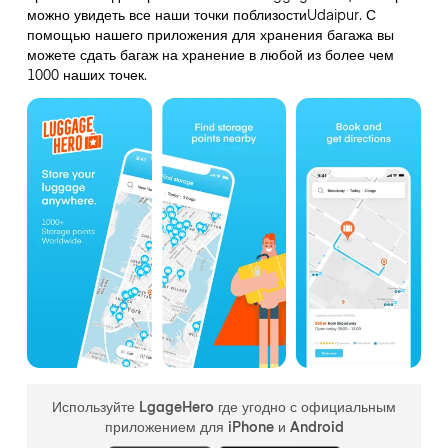
можно увидеть все наши точки поблизостиUdaipur. С
помощью нашего приложения для хранения багажа вы
можете сдать багаж на хранение в любой из более чем
1000 наших точек.
Используйте LgageHero где угодно с официальным
приложением для iPhone и Android