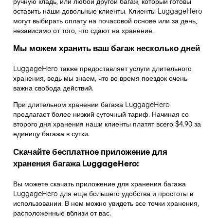
ручную кладь, или любой другой багаж, который готовы
оставить наши довольные клиенты. Клиенты LuggageHero
могут выбирать оплату на почасовой основе или за день,
независимо от того, что сдают на хранение.
Мы можем хранить ваш багаж несколько дней
LuggageHero также предоставляет услуги длительного
хранения, ведь мы знаем, что во время поездок очень
важна свобода действий.
При длительном хранении багажа LuggageHero
предлагает более низкий суточный тариф. Начиная со
второго дня хранения наши клиенты платят всего $4.90 за
единицу багажа в сутки.
Скачайте бесплатное приложение для
хранения багажа LuggageHero:
Вы можете скачать приложение для хранения багажа
LuggageHero для еще большего удобства и простоты в
использовании. В нем можно увидеть все точки хранения,
расположенные вблизи от вас.