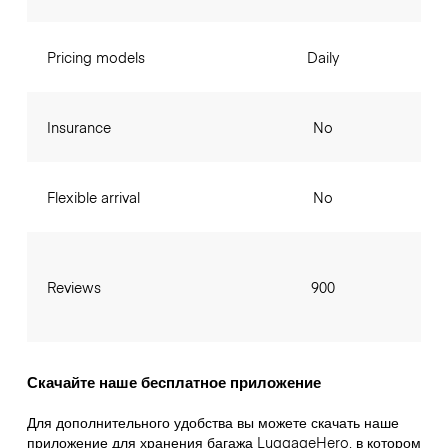
Pricing models
Daily
Insurance
No
Flexible arrival
No
Reviews
900
Скачайте наше бесплатное приложение
Для дополнительного удобства вы можете скачать наше
приложение для хранения багажа LuggageHero, в котором