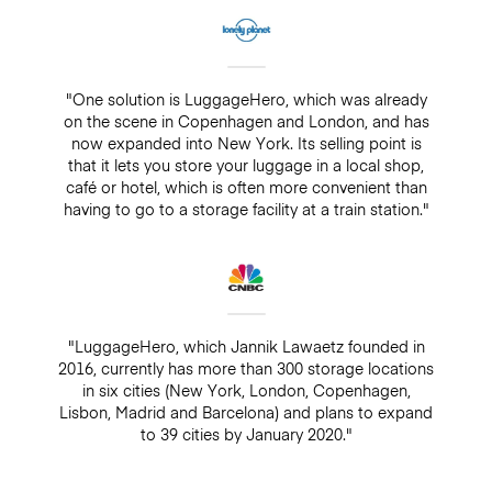
"One solution is LuggageHero, which was already
on the scene in Copenhagen and London, and has
now expanded into New York. Its selling point is
that it lets you store your luggage in a local shop,
café or hotel, which is often more convenient than
having to go to a storage facility at a train station."
"LuggageHero, which Jannik Lawaetz founded in
2016, currently has more than 300 storage locations
in six cities (New York, London, Copenhagen,
Lisbon, Madrid and Barcelona) and plans to expand
to 39 cities by January 2020."