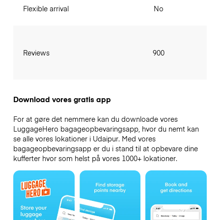
Flexible arrival
No
Reviews
900
Download vores gratis app
For at gøre det nemmere kan du downloade vores
LuggageHero bagageopbevaringsapp, hvor du nemt kan
se alle vores lokationer i Udaipur. Med vores
bagageopbevaringsapp er du i stand til at opbevare dine
kufferter hvor som helst på vores 1000+ lokationer.