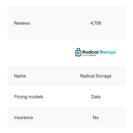
Reviews
4,708
Name
Radical Storage
Pricing models
Daily
Insurance
No