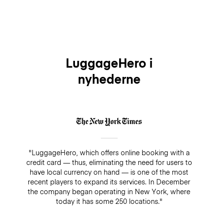
LuggageHero i
nyhederne
"LuggageHero, which offers online booking with a
credit card — thus, eliminating the need for users to
have local currency on hand — is one of the most
recent players to expand its services. In December
the company began operating in New York, where
today it has some 250 locations."