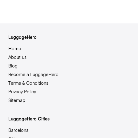
LuggageHero
Home
About us
Blog
Become a LuggageHero
Terms & Conditions
Privacy Policy
Sitemap
LuggageHero Cities
Barcelona