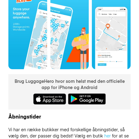
Brug LuggageHero hvor som helst med den officielle
app for iPhone og Android
Åbningstider
Vi har en række butikker med forskellige åbningstider, så
vælg den, der passer dig bedst! Vælg en butik
her
for at se