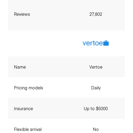
Reviews
27,802
Name
Vertoe
Pricing models
Daily
Insurance
Up to $5000
Flexible arrival
No