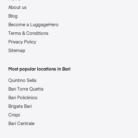
About us
Blog
Become a LuggageHero
Terms & Conditions
Privacy Policy
Sitemap
Most popular locations in Bari
Quintino Sella
Bari Torre Quetta
Bari Policlinico
Brigata Bari
Crispi
Bari Centrale