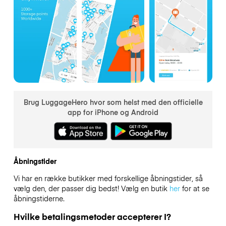
Brug LuggageHero hvor som helst med den officielle
app for iPhone og Android
Åbningstider
Vi har en række butikker med forskellige åbningstider, så
vælg den, der passer dig bedst! Vælg en butik
her
for at se
åbningstiderne.
Hvilke betalingsmetoder accepterer I?