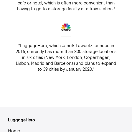
café or hotel, which is often more convenient than
having to go to a storage facility at a train station."
"LuggageHero, which Jannik Lawaetz founded in
2016, currently has more than 300 storage locations
in six cities (New York, London, Copenhagen,
Lisbon, Madrid and Barcelona) and plans to expand
to 39 cities by January 2020."
LuggageHero
Home