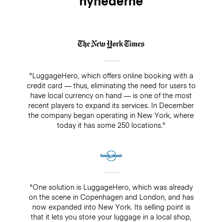
nyhederne
"LuggageHero, which offers online booking with a
credit card — thus, eliminating the need for users to
have local currency on hand — is one of the most
recent players to expand its services. In December
the company began operating in New York, where
today it has some 250 locations."
"One solution is LuggageHero, which was already
on the scene in Copenhagen and London, and has
now expanded into New York. Its selling point is
that it lets you store your luggage in a local shop,