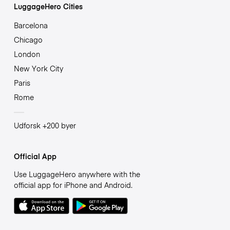
LuggageHero Cities
Barcelona
Chicago
London
New York City
Paris
Rome
Udforsk +200 byer
Official App
Use LuggageHero anywhere with the
official app for iPhone and Android.