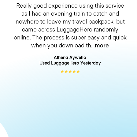
Really good experience using this service
as I had an evening train to catch and
nowhere to leave my travel backpack, but
came across LuggageHero randomly
online. The process is super easy and quick
when you download th
more
Athena Aywello
Used LuggageHero
Yesterday
★
★
★
★
★