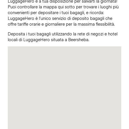
LuggageHero è a tua disposizione per salvarti la giornata!
Puoi controllare la mappa qui sotto per trovare i luoghi più
convenienti per depositare i tuoi bagagli, e ricorda:
LuggageHero è l’unico servizio di deposito bagagli che
offre tariffe orarie e giornaliere per la massima flessibilità.
Deposita i tuoi bagagli utilizzando la rete di negozi e hotel
locali di LuggageHero situata a Beersheba.