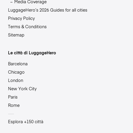
Media Coverage
LuggageHero’s 2026 Guides for all cities
Privacy Policy
Terms & Conditions
Sitemap
Le città di LuggageHero
Barcelona
Chicago
London
New York City
Paris
Rome
Esplora +150 città