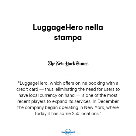
LuggageHero nella
stampa
"LuggageHero, which offers online booking with a
credit card — thus, eliminating the need for users to
have local currency on hand — is one of the most
recent players to expand its services. In December
the company began operating in New York, where
today it has some 250 locations."