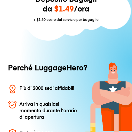
da
$1.49
/ora
+
$1.60
costo del servizio per bagaglio
Perché LuggageHero?
Più di 2000 sedi affidabili
Arriva in qualsiasi
momento durante l’orario
di apertura