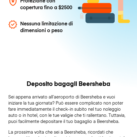
Protezione con
copertura fino a
$2500
Nessuna limitazione di
dimensioni o peso
Deposito bagagli Beersheba
Sei appena arrivato all’aeroporto di Beersheba e vuoi
iniziare la tua giornata? Può essere complicato non poter
fare immediatamente il check-in subito nel tuo noleggio
auto o in hotel, con le tue valigie che ti rallentano. Tuttavia,
puoi facilmente depositare il tuo bagaglio a Beersheba.
La prossima volta che sei a Beersheba, ricordati che