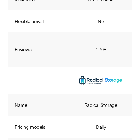
Flexible arrival
No
Reviews
4,708
Name
Radical Storage
Pricing models
Daily