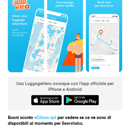
Usa LuggageHero ovunque con l'app ufficiale per
iPhone e Android
Buoni sconto –
Clicca qui
per vedere se ce ne sono di
disponibili al momento per
Beersheba.