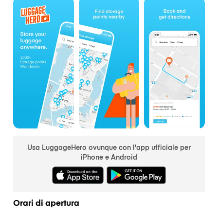
Usa LuggageHero ovunque con l'app ufficiale per
iPhone e Android
Orari di apertura