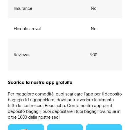
Insurance
No
Flexible arrival
No
Reviews
900
Scarica la nostra app gratuita
Per maggiore comodità, puoi scaricare l’app per il deposito
bagagli di LuggageHero, dove potrai vedere facilmente
tutte le nostre sedi Beersheba. Con la nostra app per il
deposito bagagli, puoi depositare i tuoi bagagli ovunque in
oltre 1000 delle nostre sedi.