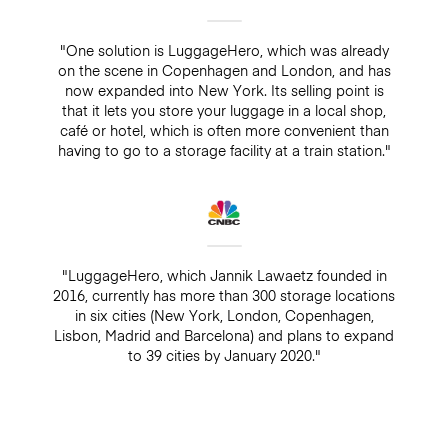
"One solution is LuggageHero, which was already
on the scene in Copenhagen and London, and has
now expanded into New York. Its selling point is
that it lets you store your luggage in a local shop,
café or hotel, which is often more convenient than
having to go to a storage facility at a train station."
"LuggageHero, which Jannik Lawaetz founded in
2016, currently has more than 300 storage locations
in six cities (New York, London, Copenhagen,
Lisbon, Madrid and Barcelona) and plans to expand
to 39 cities by January 2020."