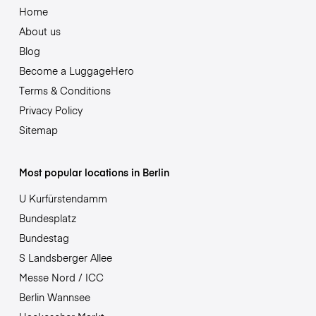
Home
About us
Blog
Become a LuggageHero
Terms & Conditions
Privacy Policy
Sitemap
Most popular locations in Berlin
U Kurfürstendamm
Bundesplatz
Bundestag
S Landsberger Allee
Messe Nord / ICC
Berlin Wannsee