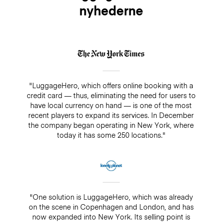
nyhederne
"LuggageHero, which offers online booking with a
credit card — thus, eliminating the need for users to
have local currency on hand — is one of the most
recent players to expand its services. In December
the company began operating in New York, where
today it has some 250 locations."
"One solution is LuggageHero, which was already
on the scene in Copenhagen and London, and has
now expanded into New York. Its selling point is