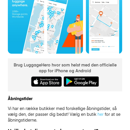
Brug LuggageHero hvor som helst med den officielle
app for iPhone og Android
Åbningstider
Vi har en række butikker med forskellige åbningstider, så
vælg den, der passer dig bedst! Vælg en butik
her
for at se
åbningstiderne.