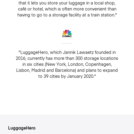
that it lets you store your luggage in a local shop,
café or hotel, which is often more convenient than
having to go to a storage facility at a train station."
"LuggageHero, which Jannik Lawaetz founded in
2016, currently has more than 300 storage locations
in six cities (New York, London, Copenhagen,
Lisbon, Madrid and Barcelona) and plans to expand
to 39 cities by January 2020."
LuggageHero