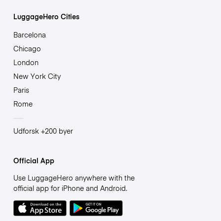
LuggageHero Cities
Barcelona
Chicago
London
New York City
Paris
Rome
Udforsk +200 byer
Official App
Use LuggageHero anywhere with the
official app for iPhone and Android.