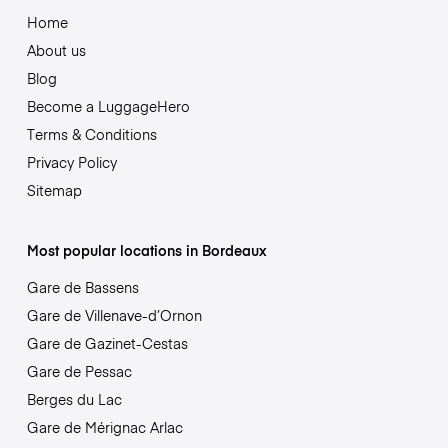
Home
About us
Blog
Become a LuggageHero
Terms & Conditions
Privacy Policy
Sitemap
Most popular locations in Bordeaux
Gare de Bassens
Gare de Villenave-d’Ornon
Gare de Gazinet-Cestas
Gare de Pessac
Berges du Lac
Gare de Mérignac Arlac