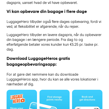
dagspris, uanset hvad de vil have opbevaret.
Vi kan opbevare din bagage i flere dage
LuggageHero tilbyder også flere dages opbevaring, fordi vi
ved, at fleksibilitet er afgørende, når du rejser.
LuggageHero tilbyder en lavere dagspris, når du opbevarer
din bagage i en længere periode. Fra dag to og
efterfølgende betaler vores kunder kun €5.25 pr. taske pr.
dag.
Download LuggageHeros gratis
bagageopbevaringsapp:
For at gøre det nemmere kan du downloade
LuggageHeros app, hvor du kan se alle vores lokationer i
nærheden af dig.