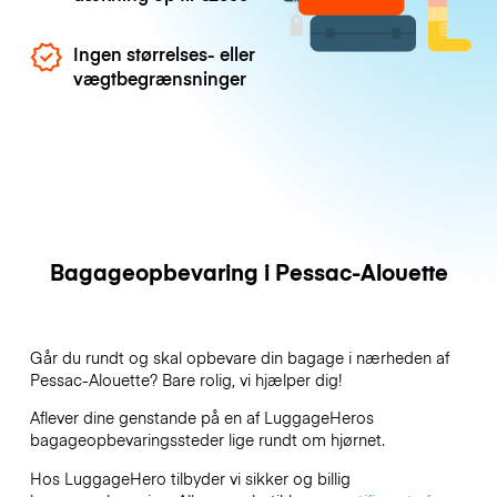
Ingen størrelses- eller
vægtbegrænsninger
Bagageopbevaring i Pessac-Alouette
Går du rundt og skal opbevare din bagage i nærheden af
Pessac-Alouette? Bare rolig, vi hjælper dig!
Aflever dine genstande på en af
LuggageHeros
bagageopbevaringssteder lige rundt om hjørnet.
Hos LuggageHero tilbyder vi sikker og billig