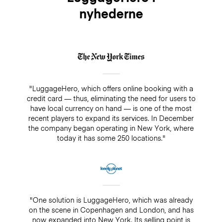
nyhederne
"LuggageHero, which offers online booking with a
credit card — thus, eliminating the need for users to
have local currency on hand — is one of the most
recent players to expand its services. In December
the company began operating in New York, where
today it has some 250 locations."
"One solution is LuggageHero, which was already
on the scene in Copenhagen and London, and has
now expanded into New York. Its selling point is