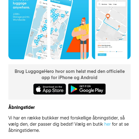
Brug LuggageHero hvor som helst med den officielle
app for iPhone og Android
Åbningstider
Vi har en række butikker med forskellige åbningstider, så
vælg den, der passer dig bedst! Vælg en butik
her
for at se
åbningstiderne.