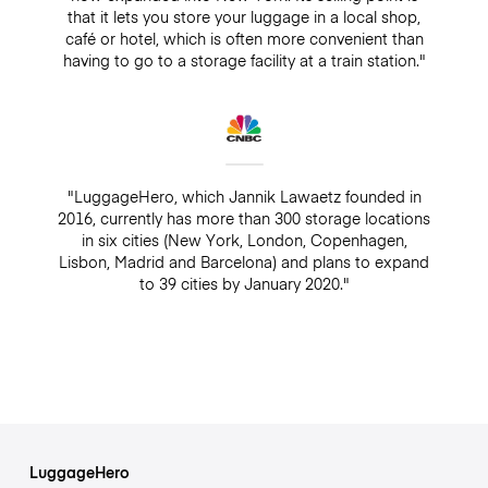
that it lets you store your luggage in a local shop,
café or hotel, which is often more convenient than
having to go to a storage facility at a train station."
"LuggageHero, which Jannik Lawaetz founded in
2016, currently has more than 300 storage locations
in six cities (New York, London, Copenhagen,
Lisbon, Madrid and Barcelona) and plans to expand
to 39 cities by January 2020."
LuggageHero