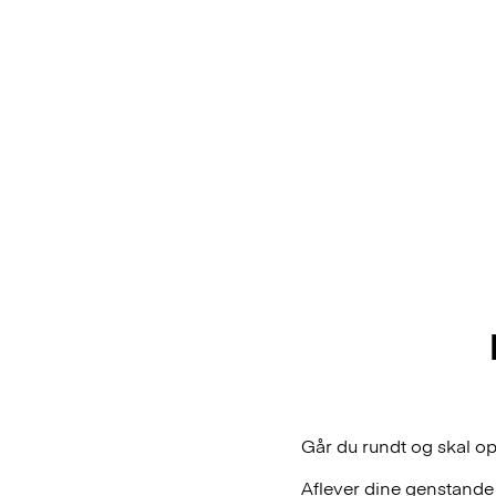
Går du rundt og skal op
Aflever dine genstande