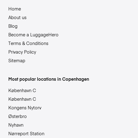
Home
About us
Blog
Become a LuggageHero
Terms & Conditions
Privacy Policy
Sitemap
Most popular locations in Copenhagen
København C
København C
Kongens Nytorv
Østerbro
Nyhavn
Nørreport Station