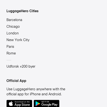
LuggageHero Cities
Barcelona
Chicago
London
New York City
Paris
Rome
Udforsk +200 byer
Official App
Use LuggageHero anywhere with the
official app for iPhone and Android.