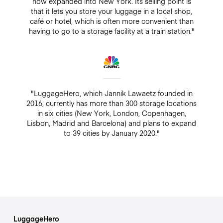
now expanded into New York. Its selling point is
that it lets you store your luggage in a local shop,
café or hotel, which is often more convenient than
having to go to a storage facility at a train station."
"LuggageHero, which Jannik Lawaetz founded in
2016, currently has more than 300 storage locations
in six cities (New York, London, Copenhagen,
Lisbon, Madrid and Barcelona) and plans to expand
to 39 cities by January 2020."
LuggageHero