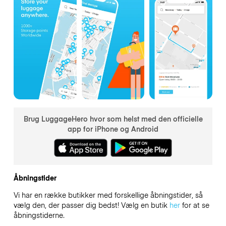
Brug LuggageHero hvor som helst med den officielle
app for iPhone og Android
Åbningstider
Vi har en række butikker med forskellige åbningstider, så
vælg den, der passer dig bedst! Vælg en butik
her
for at se
åbningstiderne.