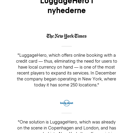
LuggageHero i
nyhederne
"LuggageHero, which offers online booking with a
credit card — thus, eliminating the need for users to
have local currency on hand — is one of the most
recent players to expand its services. In December
the company began operating in New York, where
today it has some 250 locations."
"One solution is LuggageHero, which was already
on the scene in Copenhagen and London, and has