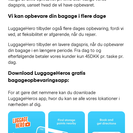
dagspris, uanset hvad de vil have opbevaret.
Vi kan opbevare din bagage i flere dage
LuggageHero tilbyder også flere dages opbevaring, fordi vi
ved, at fleksibilitet er afgørende, når du rejser.
LuggageHero tilbyder en lavere dagspris, når du opbevarer
din bagage i en længere periode. Fra dag to og
efterfølgende betaler vores kunder kun 45DKK pr. taske pr.
dag.
Download LuggageHeros gratis
bagageopbevaringsapp:
For at gøre det nemmere kan du downloade
LuggageHeros app, hvor du kan se alle vores lokationer i
nærheden af dig.