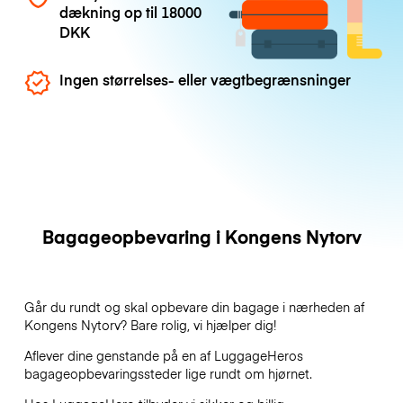
dækning op til
18000
DKK
Ingen størrelses- eller vægtbegrænsninger
Bagageopbevaring i Kongens Nytorv
Går du rundt og skal opbevare din bagage i nærheden af
Kongens Nytorv? Bare rolig, vi hjælper dig!
Aflever dine genstande på en af
LuggageHeros
bagageopbevaringssteder lige rundt om hjørnet.