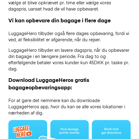
vælge at blive opkrævet pr. time eller vælge vores
dagspris, uanset hvad de vil have opbevaret.
Vi kan opbevare din bagage i flere dage
LuggageHero tilbyder også flere dages opbevaring, fordi vi
ved, at fleksibilitet er afgørende, når du rejser.
LuggageHero tilbyder en lavere dagspris, når du opbevarer
din bagage i en længere periode. Fra dag to og
efterfølgende betaler vores kunder kun 45DKK pr. taske pr.
dag.
Download LuggageHeros gratis
bagageopbevaringsapp:
For at gøre det nemmere kan du downloade
LuggageHeros app, hvor du kan se alle vores lokationer i
nærheden af dig.