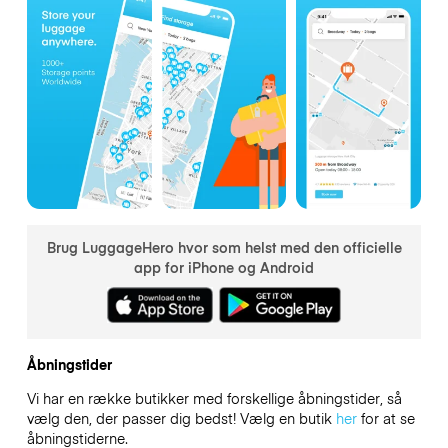
Brug LuggageHero hvor som helst med den officielle
app for iPhone og Android
Åbningstider
Vi har en række butikker med forskellige åbningstider, så
vælg den, der passer dig bedst! Vælg en butik
her
for at se
åbningstiderne.