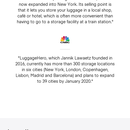
now expanded into New York. Its selling point is
that it lets you store your luggage in a local shop,
café or hotel, which is often more convenient than
having to go to a storage facility at a train station."
"LuggageHero, which Jannik Lawaetz founded in
2016, currently has more than 300 storage locations
in six cities (New York, London, Copenhagen,
Lisbon, Madrid and Barcelona) and plans to expand
to 39 cities by January 2020."