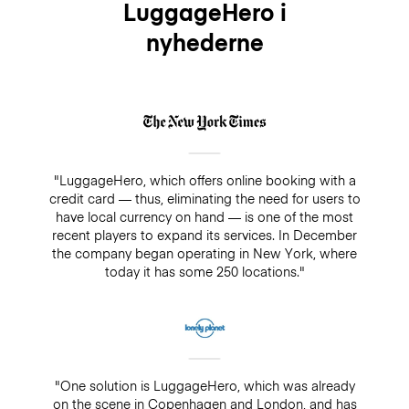
LuggageHero i
nyhederne
"LuggageHero, which offers online booking with a
credit card — thus, eliminating the need for users to
have local currency on hand — is one of the most
recent players to expand its services. In December
the company began operating in New York, where
today it has some 250 locations."
"One solution is LuggageHero, which was already
on the scene in Copenhagen and London, and has