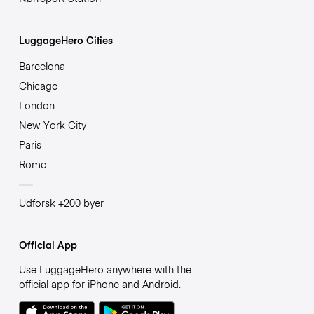
LuggageHero Cities
Barcelona
Chicago
London
New York City
Paris
Rome
Udforsk +200 byer
Official App
Use LuggageHero anywhere with the
official app for iPhone and Android.