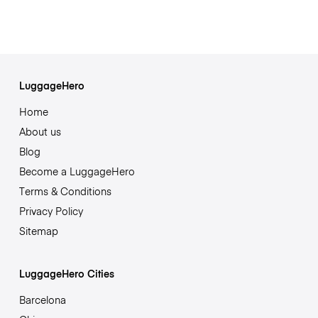
LuggageHero
Home
About us
Blog
Become a LuggageHero
Terms & Conditions
Privacy Policy
Sitemap
LuggageHero Cities
Barcelona