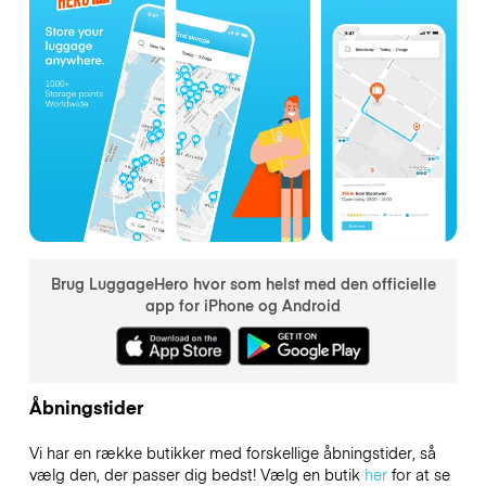
Brug LuggageHero hvor som helst med den officielle
app for iPhone og Android
Åbningstider
Vi har en række butikker med forskellige åbningstider, så
vælg den, der passer dig bedst! Vælg en butik
her
for at se