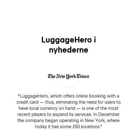
LuggageHero i
nyhederne
"LuggageHero, which offers online booking with a
credit card — thus, eliminating the need for users to
have local currency on hand — is one of the most
recent players to expand its services. In December
the company began operating in New York, where
today it has some 250 locations."