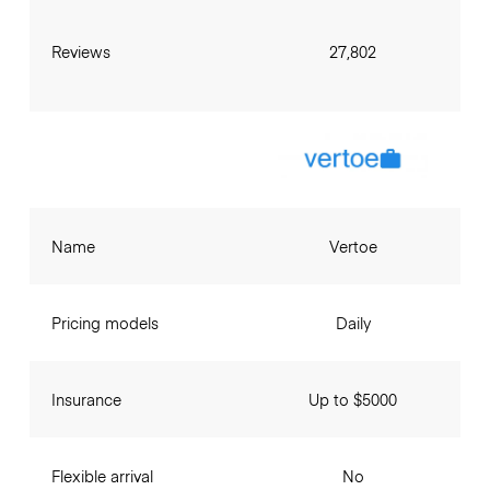
Reviews
27,802
Name
Vertoe
Pricing models
Daily
Insurance
Up to $5000
Flexible arrival
No