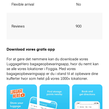
Flexible arrival
No
Reviews
900
Download vores gratis app
For at gøre det nemmere kan du downloade vores
LuggageHero bagageopbevaringsapp, hvor du nemt kan
se alle vores lokationer i Foggia. Med vores
bagageopbevaringsapp er du i stand til at opbevare dine
kufferter hvor som helst på vores 1000+ lokationer.