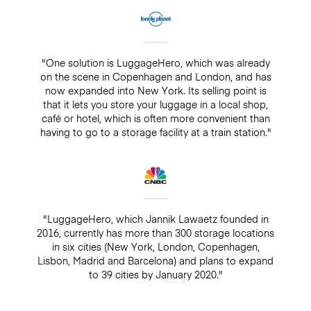
"One solution is LuggageHero, which was already
on the scene in Copenhagen and London, and has
now expanded into New York. Its selling point is
that it lets you store your luggage in a local shop,
café or hotel, which is often more convenient than
having to go to a storage facility at a train station."
"LuggageHero, which Jannik Lawaetz founded in
2016, currently has more than 300 storage locations
in six cities (New York, London, Copenhagen,
Lisbon, Madrid and Barcelona) and plans to expand
to 39 cities by January 2020."