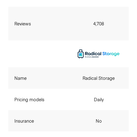
Reviews
4,708
Name
Radical Storage
Pricing models
Daily
Insurance
No