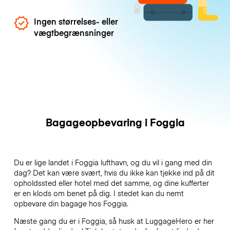
Ingen størrelses- eller
vægtbegrænsninger
Bagageopbevaring i Foggia
Du er lige landet i Foggia lufthavn, og du vil i gang med din
dag? Det kan være svært, hvis du ikke kan tjekke ind på dit
opholdssted eller hotel med det samme, og dine kufferter
er en klods om benet på dig. I stedet kan du nemt
opbevare din bagage hos Foggia.
Næste gang du er i Foggia, så husk at LuggageHero er her