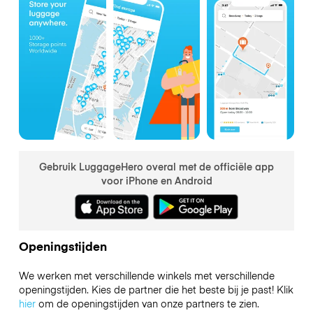
Gebruik LuggageHero overal met de officiële app
voor iPhone en Android
Openingstijden
We werken met verschillende winkels met verschillende
openingstijden. Kies de partner die het beste bij je past! Klik
hier
om de openingstijden van onze partners te zien.