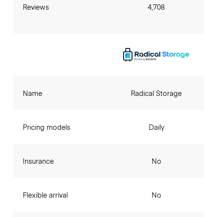
Reviews
4,708
Name
Radical Storage
Pricing models
Daily
Insurance
No
Flexible arrival
No