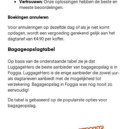
Vertrouwen:
Onze oplossingen hebben de beste en
meeste beoordelingen.
Boekingen annuleren
Voor annuleringen op dezelfde dag of als je niet komt
opdagen, wordt een vergoeding gerekend gelijk aan het
dagtarief van €4.90 per koffer.
Bagageopslagtabel
Op basis van de onderstaande tabel zie je dat
LuggageHero de beste aanbieder van bagageopslag is in
Foggia
. LuggageHero is de enige aanbieder die zowel uur-
als dagtarieven aanbiedt met de mogelijkheid tot
verzekering. Bagageopslag in
Foggia
was nog nooit zo
eenvoudig!
De tabel is gebaseerd op de populairste opties voor
bagageopslag.