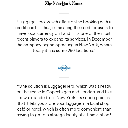
"LuggageHero, which offers online booking with a
credit card — thus, eliminating the need for users to
have local currency on hand — is one of the most
recent players to expand its services. In December
the company began operating in New York, where
today it has some 250 locations."
"One solution is LuggageHero, which was already
on the scene in Copenhagen and London, and has
now expanded into New York. Its selling point is
that it lets you store your luggage in a local shop,
café or hotel, which is often more convenient than
having to go to a storage facility at a train station."