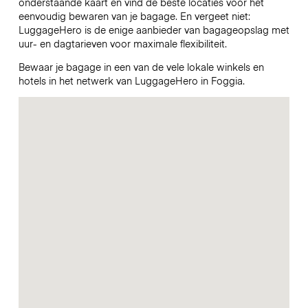
onderstaande kaart en vind de beste locaties voor het
eenvoudig bewaren van je bagage. En vergeet niet:
LuggageHero is de enige aanbieder van bagageopslag met
uur- en dagtarieven voor maximale flexibiliteit.
Bewaar je bagage in een van de vele lokale winkels en
hotels in het netwerk van LuggageHero in Foggia.