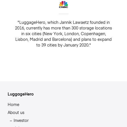
"LuggageHero, which Jannik Lawaetz founded in
2016, currently has more than 300 storage locations
in six cities (New York, London, Copenhagen,
Lisbon, Madrid and Barcelona) and plans to expand
to 39 cities by January 2020."
LuggageHero
Home
About us
Investor