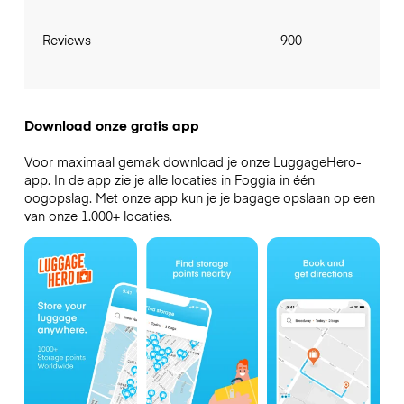
Reviews
900
Download onze gratis app
Voor maximaal gemak download je onze LuggageHero-
app. In de app zie je alle locaties in Foggia in één
oogopslag. Met onze app kun je je bagage opslaan op een
van onze 1.000+ locaties.