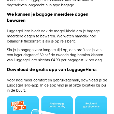
dagtarieven, ongeacht hun type bagage.
We kunnen je bagage meerdere dagen
bewaren
LuggageHero biedt ook de mogelijkheid om je bagage
meerdere dagen te bewaren. We weten namelijk hoe
belangrijk flexibiliteit is als je op reis bent.
Sla je je bagage voor langere tijd op, dan profiteer je van
een lager dagtarief. Vanaf de tweede dag betalen klanten
van LuggageHero slechts €4.90 per bagagestuk per dag.
Download de gratis app van LuggageHero:
Voor nog meer comfort en gebruiksgemak, download je de
LuggageHero-app. In de app vind je al onze locaties bij jou
in de buurt.