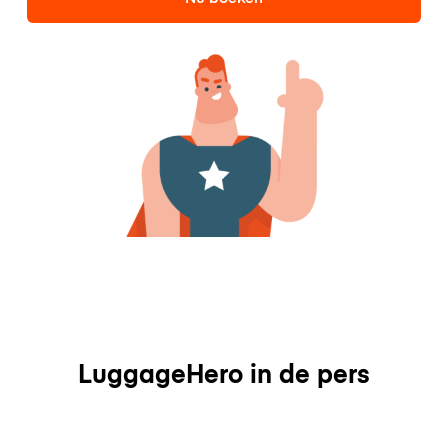
LuggageHero in de pers