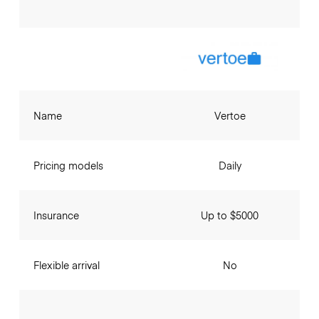
Name
Vertoe
Pricing models
Daily
Insurance
Up to $5000
Flexible arrival
No