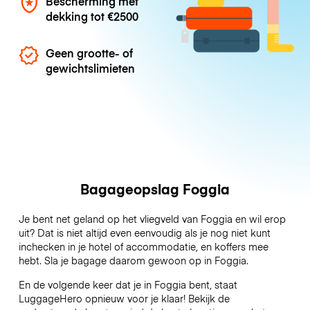
Bescherming met
dekking tot
€2500
Geen grootte- of
gewichtslimieten
Bagageopslag Foggia
Je bent net geland op het vliegveld van Foggia en wil erop
uit? Dat is niet altijd even eenvoudig als je nog niet kunt
inchecken in je hotel of accommodatie, en koffers mee
hebt. Sla je bagage daarom gewoon op in Foggia.
En de volgende keer dat je in Foggia bent, staat
LuggageHero opnieuw voor je klaar! Bekijk de