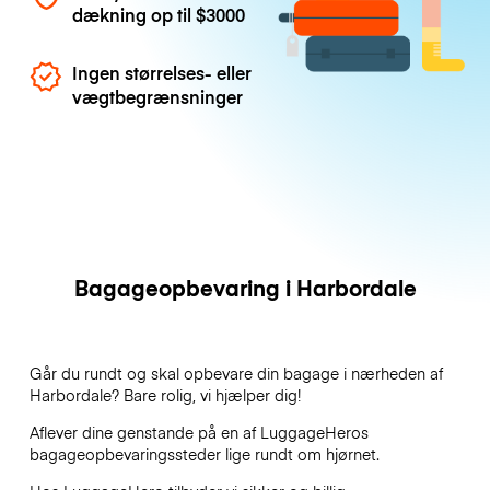
dækning op til
$3000
Ingen størrelses- eller
vægtbegrænsninger
Bagageopbevaring i Harbordale
Går du rundt og skal opbevare din bagage i nærheden af
Harbordale? Bare rolig, vi hjælper dig!
Aflever dine genstande på en af
LuggageHeros
bagageopbevaringssteder lige rundt om hjørnet.