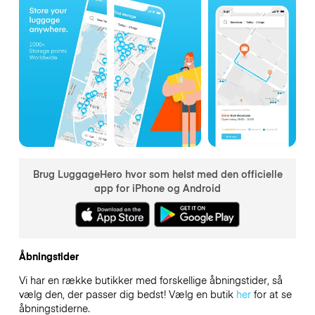
Brug LuggageHero hvor som helst med den officielle
app for iPhone og Android
Åbningstider
Vi har en række butikker med forskellige åbningstider, så
vælg den, der passer dig bedst! Vælg en butik
her
for at se
åbningstiderne.