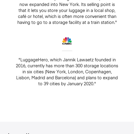
now expanded into New York. Its selling point is
that it lets you store your luggage in a local shop,
café or hotel, which is often more convenient than
having to go to a storage facility at a train station."
"LuggageHero, which Jannik Lawaetz founded in
2016, currently has more than 300 storage locations
in six cities (New York, London, Copenhagen,
Lisbon, Madrid and Barcelona) and plans to expand
to 39 cities by January 2020."