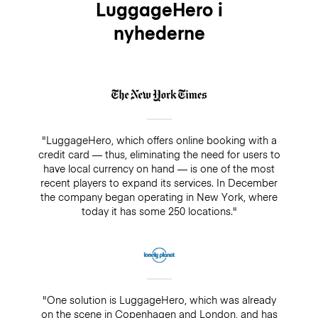
LuggageHero i
nyhederne
"LuggageHero, which offers online booking with a
credit card — thus, eliminating the need for users to
have local currency on hand — is one of the most
recent players to expand its services. In December
the company began operating in New York, where
today it has some 250 locations."
"One solution is LuggageHero, which was already
on the scene in Copenhagen and London, and has