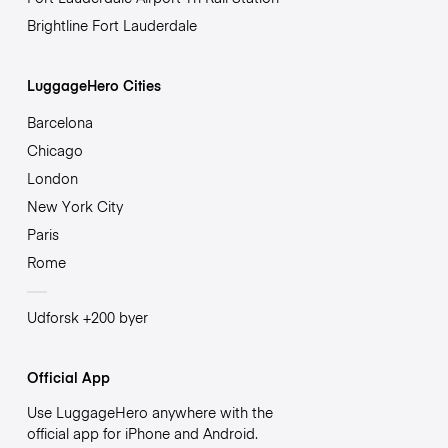
Brightline Fort Lauderdale
LuggageHero Cities
Barcelona
Chicago
London
New York City
Paris
Rome
Udforsk +200 byer
Official App
Use LuggageHero anywhere with the
official app for iPhone and Android.