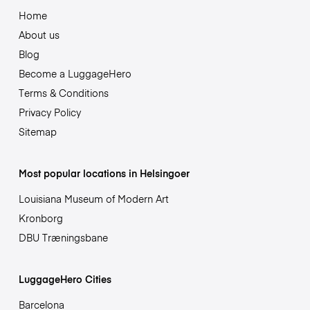
Home
About us
Blog
Become a LuggageHero
Terms & Conditions
Privacy Policy
Sitemap
Most popular locations in Helsingoer
Louisiana Museum of Modern Art
Kronborg
DBU Træningsbane
LuggageHero Cities
Barcelona