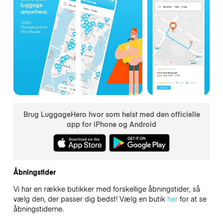
Brug LuggageHero hvor som helst med den officielle
app for iPhone og Android
Åbningstider
Vi har en række butikker med forskellige åbningstider, så
vælg den, der passer dig bedst! Vælg en butik
her
for at se
åbningstiderne.