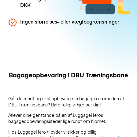
DKK
Ingen størrelses- eller vægtbegrænsninger
Bagageopbevaring i DBU Træningsbane
Går du rundt og skal opbevare din bagage i nærheden af
DBU Træningsbane? Bare rolig, vi hjælper dig!
Aflever dine genstande på en af
LuggageHeros
bagageopbevaringssteder lige rundt om hjørnet.
Hos LuggageHero tilbyder vi sikker og billig