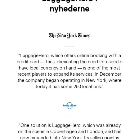
nyhederne
"LuggageHero, which offers online booking with a
credit card — thus, eliminating the need for users to
have local currency on hand — is one of the most
recent players to expand its services. In December
the company began operating in New York, where
today it has some 250 locations."
"One solution is LuggageHero, which was already
on the scene in Copenhagen and London, and has
now expanded into New York. Its selling point is