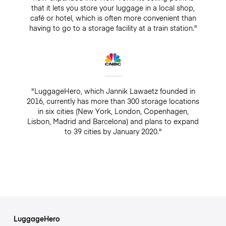
that it lets you store your luggage in a local shop,
café or hotel, which is often more convenient than
having to go to a storage facility at a train station."
"LuggageHero, which Jannik Lawaetz founded in
2016, currently has more than 300 storage locations
in six cities (New York, London, Copenhagen,
Lisbon, Madrid and Barcelona) and plans to expand
to 39 cities by January 2020."
LuggageHero