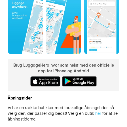
Brug LuggageHero hvor som helst med den officielle
app for iPhone og Android
Åbningstider
Vi har en række butikker med forskellige åbningstider, så
vælg den, der passer dig bedst! Vælg en butik
her
for at se
åbningstiderne.