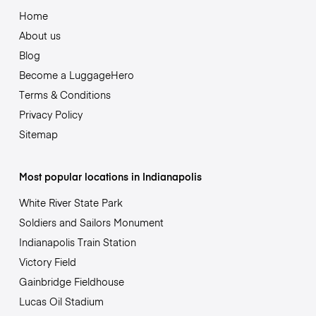
Home
About us
Blog
Become a LuggageHero
Terms & Conditions
Privacy Policy
Sitemap
Most popular locations in Indianapolis
White River State Park
Soldiers and Sailors Monument
Indianapolis Train Station
Victory Field
Gainbridge Fieldhouse
Lucas Oil Stadium