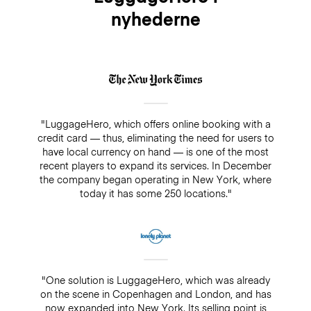
nyhederne
"LuggageHero, which offers online booking with a
credit card — thus, eliminating the need for users to
have local currency on hand — is one of the most
recent players to expand its services. In December
the company began operating in New York, where
today it has some 250 locations."
"One solution is LuggageHero, which was already
on the scene in Copenhagen and London, and has
now expanded into New York. Its selling point is