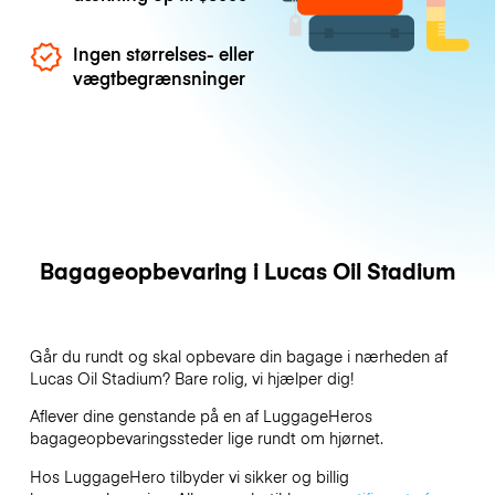
Ingen størrelses- eller
vægtbegrænsninger
Bagageopbevaring i Lucas Oil Stadium
Går du rundt og skal opbevare din bagage i nærheden af
Lucas Oil Stadium? Bare rolig, vi hjælper dig!
Aflever dine genstande på en af
LuggageHeros
bagageopbevaringssteder lige rundt om hjørnet.
Hos LuggageHero tilbyder vi sikker og billig