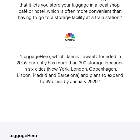
that it lets you store your luggage in a local shop,
café or hotel, which is often more convenient than
having to go to a storage facility at a train station."
"LuggageHero, which Jannik Lawaetz founded in
2016, currently has more than 300 storage locations
in six cities (New York, London, Copenhagen,
Lisbon, Madrid and Barcelona) and plans to expand
to 39 cities by January 2020."
LuggageHero