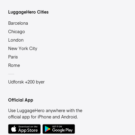
LuggageHero Cities
Barcelona
Chicago
London
New York City
Paris
Rome
Udforsk +200 byer
Official App
Use LuggageHero anywhere with the
official app for iPhone and Android.