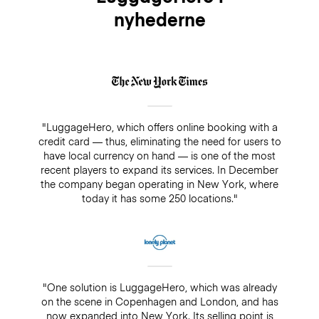
nyhederne
"LuggageHero, which offers online booking with a
credit card — thus, eliminating the need for users to
have local currency on hand — is one of the most
recent players to expand its services. In December
the company began operating in New York, where
today it has some 250 locations."
"One solution is LuggageHero, which was already
on the scene in Copenhagen and London, and has
now expanded into New York. Its selling point is