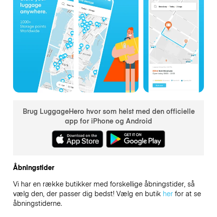
Brug LuggageHero hvor som helst med den officielle
app for iPhone og Android
Åbningstider
Vi har en række butikker med forskellige åbningstider, så
vælg den, der passer dig bedst! Vælg en butik
her
for at se
åbningstiderne.