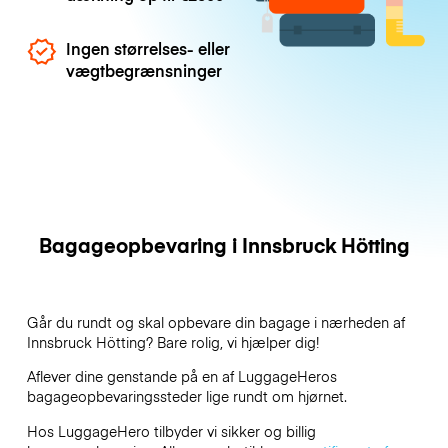
Ingen størrelses- eller
vægtbegrænsninger
Bagageopbevaring i Innsbruck Hötting
Går du rundt og skal opbevare din bagage i nærheden af
Innsbruck Hötting? Bare rolig, vi hjælper dig!
Aflever dine genstande på en af
LuggageHeros
bagageopbevaringssteder lige rundt om hjørnet.
Hos LuggageHero tilbyder vi sikker og billig