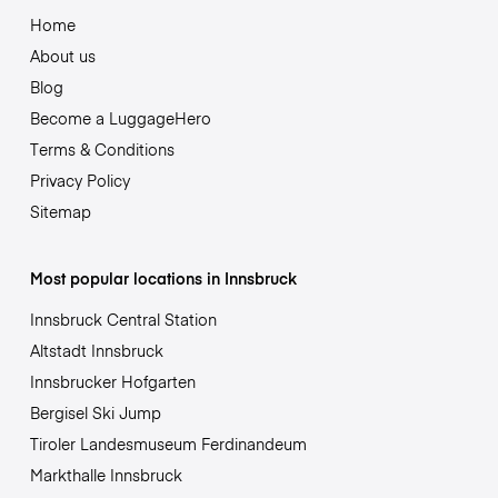
Home
About us
Blog
Become a LuggageHero
Terms & Conditions
Privacy Policy
Sitemap
Most popular locations in Innsbruck
Innsbruck Central Station
Altstadt Innsbruck
Innsbrucker Hofgarten
Bergisel Ski Jump
Tiroler Landesmuseum Ferdinandeum
Markthalle Innsbruck