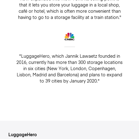
that it lets you store your luggage in a local shop,
café or hotel, which is often more convenient than
having to go to a storage facility at a train station."
"LuggageHero, which Jannik Lawaetz founded in
2016, currently has more than 300 storage locations
in six cities (New York, London, Copenhagen,
Lisbon, Madrid and Barcelona) and plans to expand
to 39 cities by January 2020."
LuggageHero