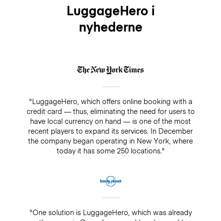
LuggageHero i
nyhederne
"LuggageHero, which offers online booking with a
credit card — thus, eliminating the need for users to
have local currency on hand — is one of the most
recent players to expand its services. In December
the company began operating in New York, where
today it has some 250 locations."
"One solution is LuggageHero, which was already