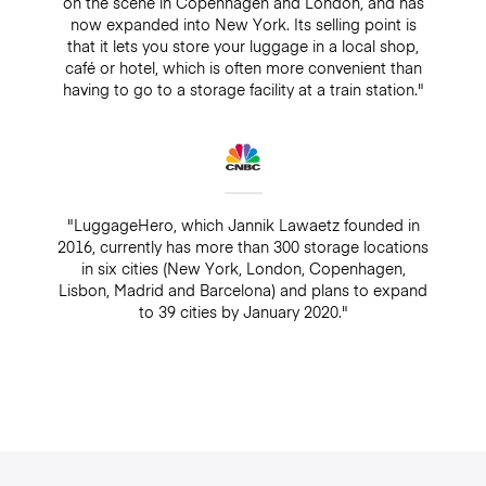
on the scene in Copenhagen and London, and has
now expanded into New York. Its selling point is
that it lets you store your luggage in a local shop,
café or hotel, which is often more convenient than
having to go to a storage facility at a train station."
"LuggageHero, which Jannik Lawaetz founded in
2016, currently has more than 300 storage locations
in six cities (New York, London, Copenhagen,
Lisbon, Madrid and Barcelona) and plans to expand
to 39 cities by January 2020."