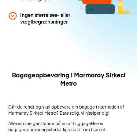
Ingen størrelses- eller
vægtbegrænsninger
Bagageopbevaring i Marmaray Sirkeci
Metro
Går du rundt og skal opbevare din bagage i nærheden af
Marmaray Sirkeci Metro? Bare rolig, vi hjælper dig!
Aflever dine genstande på en af
LuggageHeros
bagageopbevaringssteder lige rundt om hjørnet.