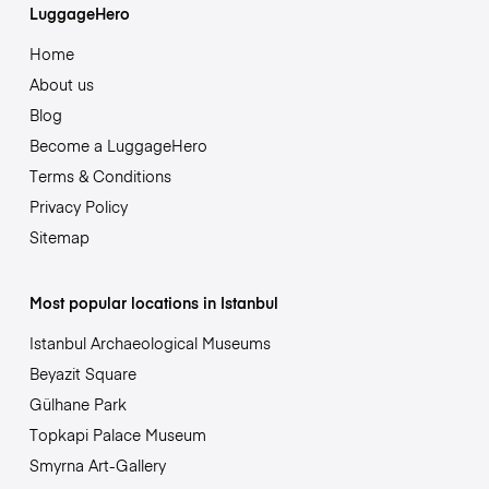
LuggageHero
Home
About us
Blog
Become a LuggageHero
Terms & Conditions
Privacy Policy
Sitemap
Most popular locations in Istanbul
Istanbul Archaeological Museums
Beyazit Square
Gülhane Park
Topkapi Palace Museum
Smyrna Art-Gallery