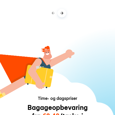
Time- og dagspriser
Bagageopbevaring