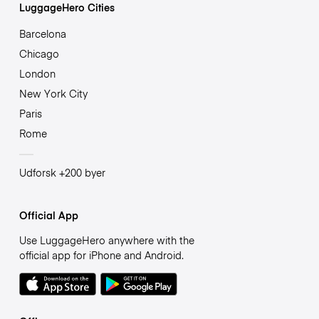
LuggageHero Cities
Barcelona
Chicago
London
New York City
Paris
Rome
Udforsk +200 byer
Official App
Use LuggageHero anywhere with the
official app for iPhone and Android.