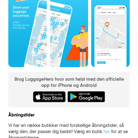
Brug LuggageHero hvor som helst med den officielle
app for iPhone og Android
Åbningstider
Vi har en række butikker med forskellige åbningstider, så
vælg den, der passer dig bedst! Vælg en butik
her
for at se
åbningstiderne.