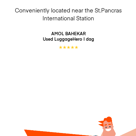
Conveniently located near the St.Pancras
International Station
AMOL BAHEKAR
Used LuggageHero
I dag
★
★
★
★
★