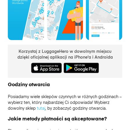
Korzystaj z LuggageHero w dowolnym miejscu
dzięki oficjalnej aplikacji na iPhone'a i Androida
Godziny otwarcia
Posiadamy wiele sklepów czynnych w różnych godzinach –
wybierz ten, który najbardziej Ci odpowiada! Wybierz
dowolny sklep
tutaj
, by zobaczyć godziny otwarcia.
Jakie metody płatności są akceptowane?