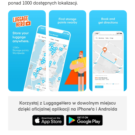
ponad 1000 dostępnych lokalizacji.
Korzystaj z LuggageHero w dowolnym miejscu
dzięki oficjalnej aplikacji na iPhone'a i Androida