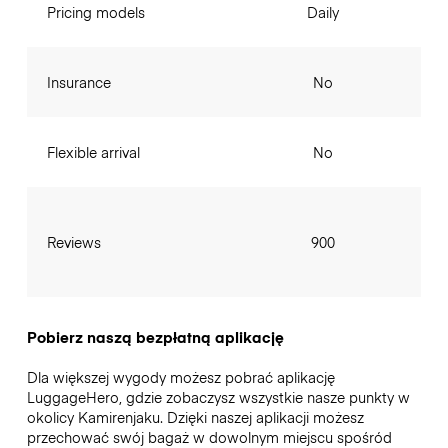
Pricing models
Daily
Insurance
No
Flexible arrival
No
Reviews
900
Pobierz naszą bezpłatną aplikację
Dla większej wygody możesz pobrać aplikację
LuggageHero, gdzie zobaczysz wszystkie nasze punkty w
okolicy Kamirenjaku. Dzięki naszej aplikacji możesz
przechować swój bagaż w dowolnym miejscu spośród