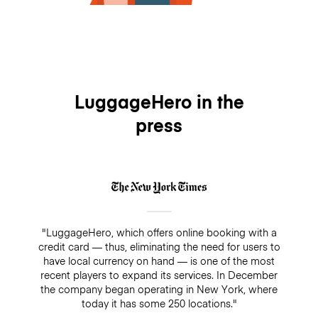
LuggageHero in the
press
"LuggageHero, which offers online booking with a
credit card — thus, eliminating the need for users to
have local currency on hand — is one of the most
recent players to expand its services. In December
the company began operating in New York, where
today it has some 250 locations."