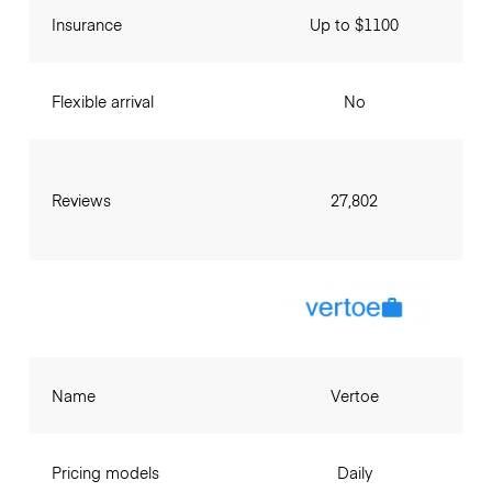
Insurance
Up to $1100
Flexible arrival
No
Reviews
27,802
Name
Vertoe
Pricing models
Daily