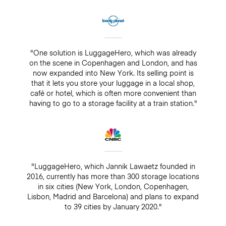
"One solution is LuggageHero, which was already
on the scene in Copenhagen and London, and has
now expanded into New York. Its selling point is
that it lets you store your luggage in a local shop,
café or hotel, which is often more convenient than
having to go to a storage facility at a train station."
"LuggageHero, which Jannik Lawaetz founded in
2016, currently has more than 300 storage locations
in six cities (New York, London, Copenhagen,
Lisbon, Madrid and Barcelona) and plans to expand
to 39 cities by January 2020."