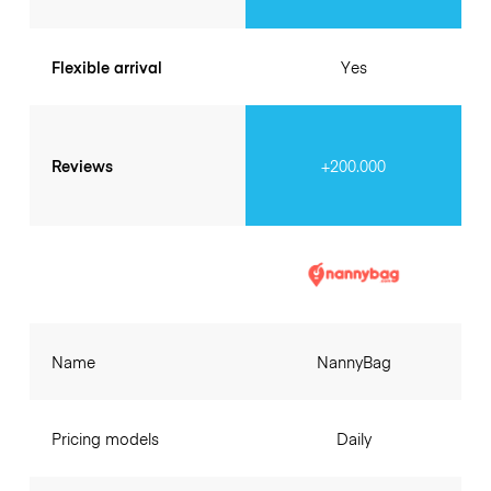
Flexible arrival
Yes
Reviews
+200.000
Name
NannyBag
Pricing models
Daily