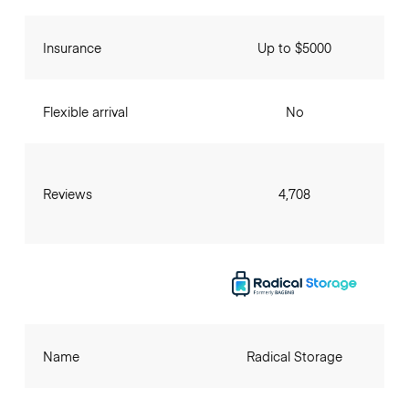
Insurance
Up to $5000
Flexible arrival
No
Reviews
4,708
Name
Radical Storage