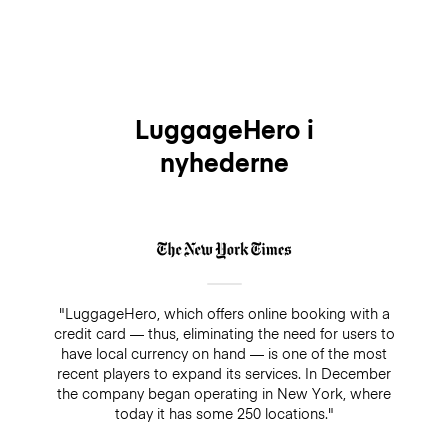
LuggageHero i
nyhederne
"LuggageHero, which offers online booking with a
credit card — thus, eliminating the need for users to
have local currency on hand — is one of the most
recent players to expand its services. In December
the company began operating in New York, where
today it has some 250 locations."