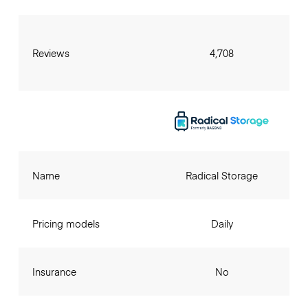
Reviews
4,708
Name
Radical Storage
Pricing models
Daily
Insurance
No