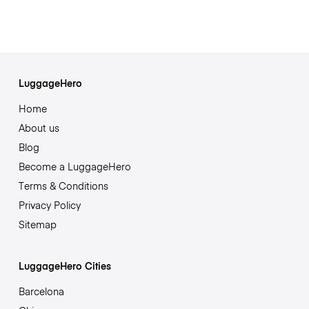
LuggageHero
Home
About us
Blog
Become a LuggageHero
Terms & Conditions
Privacy Policy
Sitemap
LuggageHero Cities
Barcelona