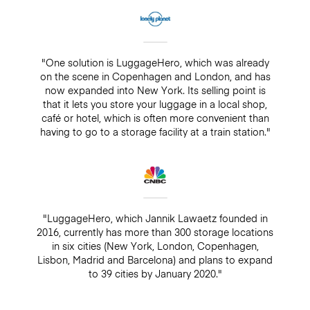
"One solution is LuggageHero, which was already
on the scene in Copenhagen and London, and has
now expanded into New York. Its selling point is
that it lets you store your luggage in a local shop,
café or hotel, which is often more convenient than
having to go to a storage facility at a train station."
"LuggageHero, which Jannik Lawaetz founded in
2016, currently has more than 300 storage locations
in six cities (New York, London, Copenhagen,
Lisbon, Madrid and Barcelona) and plans to expand
to 39 cities by January 2020."