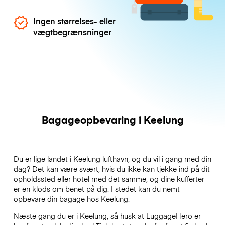
Ingen størrelses- eller
vægtbegrænsninger
Bagageopbevaring i Keelung
Du er lige landet i Keelung lufthavn, og du vil i gang med din
dag? Det kan være svært, hvis du ikke kan tjekke ind på dit
opholdssted eller hotel med det samme, og dine kufferter
er en klods om benet på dig. I stedet kan du nemt
opbevare din bagage hos Keelung.
Næste gang du er i Keelung, så husk at LuggageHero er