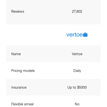
Reviews
27,802
Name
Vertoe
Pricing models
Daily
Insurance
Up to $5000
Flexible arrival
No