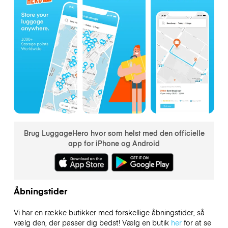
Brug LuggageHero hvor som helst med den officielle
app for iPhone og Android
Åbningstider
Vi har en række butikker med forskellige åbningstider, så
vælg den, der passer dig bedst! Vælg en butik
her
for at se