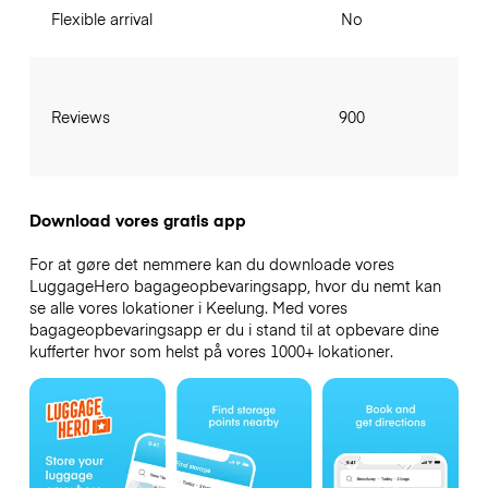
Flexible arrival
No
Reviews
900
Download vores gratis app
For at gøre det nemmere kan du downloade vores
LuggageHero bagageopbevaringsapp, hvor du nemt kan
se alle vores lokationer i Keelung. Med vores
bagageopbevaringsapp er du i stand til at opbevare dine
kufferter hvor som helst på vores 1000+ lokationer.