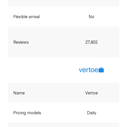
Flexible arrival
No
Reviews
27,802
Name
Vertoe
Pricing models
Daily