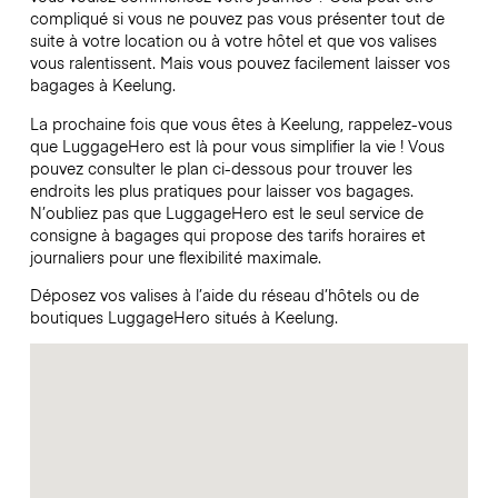
compliqué si vous ne pouvez pas vous présenter tout de
suite à votre location ou à votre hôtel et que vos valises
vous ralentissent. Mais vous pouvez facilement laisser vos
bagages à Keelung.
La prochaine fois que vous êtes à Keelung, rappelez-vous
que LuggageHero est là pour vous simplifier la vie ! Vous
pouvez consulter le plan ci-dessous pour trouver les
endroits les plus pratiques pour laisser vos bagages.
N’oubliez pas que LuggageHero est le seul service de
consigne à bagages qui propose des tarifs horaires et
journaliers pour une flexibilité maximale.
Déposez vos valises à l’aide du réseau d’hôtels ou de
boutiques LuggageHero situés à Keelung.