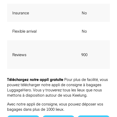
Insurance
No
Flexible arrival
No
Reviews
900
Téléchargez notre appli gratuite
Pour plus de facilité, vous
pouvez télécharger notre appli de consigne à bagages
LuggageHero. Vous y trouverez tous les lieux que nous
mettons à disposition autour de vous Keelung.
Avec notre appli de consigne, vous pouvez déposer vos
bagages dans plus de 1000 lieux.