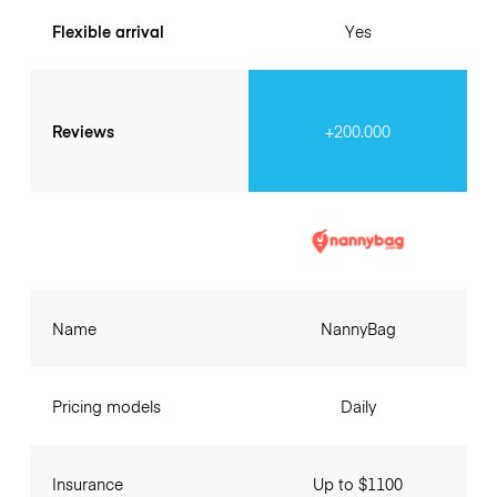
Flexible arrival
Yes
Reviews
+200.000
Name
NannyBag
Pricing models
Daily
Insurance
Up to $1100