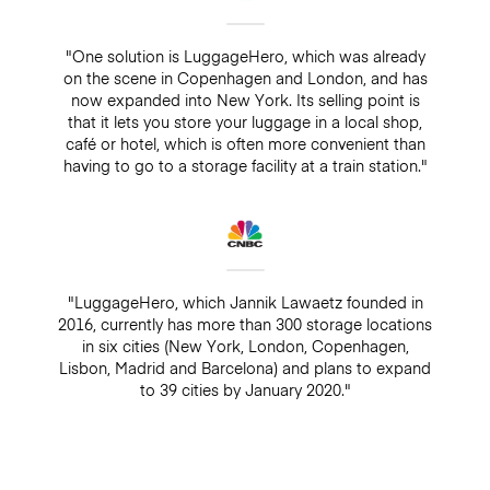
"One solution is LuggageHero, which was already
on the scene in Copenhagen and London, and has
now expanded into New York. Its selling point is
that it lets you store your luggage in a local shop,
café or hotel, which is often more convenient than
having to go to a storage facility at a train station."
"LuggageHero, which Jannik Lawaetz founded in
2016, currently has more than 300 storage locations
in six cities (New York, London, Copenhagen,
Lisbon, Madrid and Barcelona) and plans to expand
to 39 cities by January 2020."