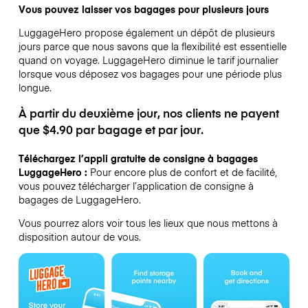
Vous pouvez laisser vos bagages pour plusieurs jours
LuggageHero propose également un dépôt de plusieurs
jours parce que nous savons que la flexibilité est essentielle
quand on voyage.
LuggageHero diminue le tarif journalier
lorsque vous déposez vos bagages pour une période plus
longue.
À partir du deuxième jour, nos clients ne payent
que $4.90 par bagage et par jour.
Téléchargez l’appli gratuite de consigne à bagages
LuggageHero :
Pour encore plus de confort et de facilité,
vous pouvez télécharger l’application de consigne à
bagages de LuggageHero.
Vous pourrez alors voir tous les lieux que nous mettons à
disposition autour de vous.