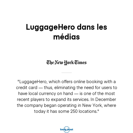
LuggageHero dans les
médias
"LuggageHero, which offers online booking with a
credit card — thus, eliminating the need for users to
have local currency on hand — is one of the most
recent players to expand its services. In December
the company began operating in New York, where
today it has some 250 locations."