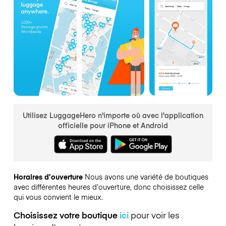
Utilisez LuggageHero n'importe où avec l'application
officielle pour iPhone et Android
Horaires d’ouverture
Nous avons une variété de boutiques
avec différentes heures d’ouverture, donc choisissez celle
qui vous convient le mieux.
Choisissez votre boutique
ici
pour voir les