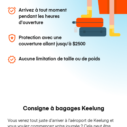
Arrivez à tout moment
pendant les heures
d’ouverture
Protection avec une
couverture allant jusqu’à
$2500
Aucune limitation de taille ou de poids
Consigne à bagages Keelung
Vous venez tout juste d’arriver à l’aéroport de Keelung et
vous voulez commencez votre journée ? Cela peut être