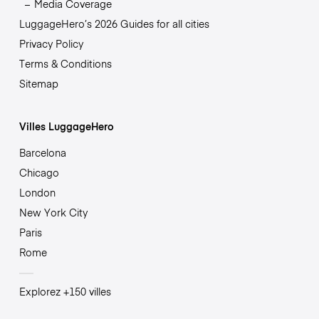
Media Coverage
LuggageHero’s 2026 Guides for all cities
Privacy Policy
Terms & Conditions
Sitemap
Villes LuggageHero
Barcelona
Chicago
London
New York City
Paris
Rome
Explorez +150 villes