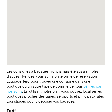
Les consignes à bagages n’ont jamais été aussi simples
d’accès ! Rendez-vous sur la plateforme de réservation
LuggageHero pour trouver une consigne dans une
boutique ou un autre type de commerce, tous
vérifiés par
nos soins
. En utilisant notre plan, vous pouvez localiser les
boutiques proches des gares, aéroports et principaux sites
touristiques pour y déposer vos bagages.
Tarif