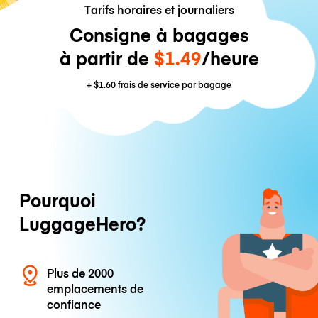
Tarifs horaires et journaliers
Consigne à bagages
à partir de
$1.49
/heure
+
$1.60
frais de service par bagage
Pourquoi
LuggageHero?
Plus de 2000
emplacements de
confiance