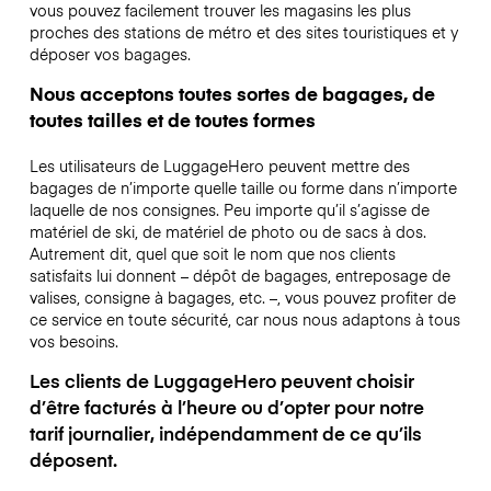
vous pouvez facilement trouver les magasins les plus
proches des stations de métro et des sites touristiques et y
déposer vos bagages.
Nous acceptons toutes sortes de bagages, de
toutes tailles et de toutes formes
Les utilisateurs de LuggageHero peuvent mettre des
bagages de n’importe quelle taille ou forme dans n’importe
laquelle de nos consignes. Peu importe qu’il s’agisse de
matériel de ski, de matériel de photo ou de sacs à dos.
Autrement dit, quel que soit le nom que nos clients
satisfaits lui donnent – dépôt de bagages, entreposage de
valises, consigne à bagages, etc. –, vous pouvez profiter de
ce service en toute sécurité, car nous nous adaptons à tous
vos besoins.
Les clients de LuggageHero peuvent choisir
d’être facturés à l’heure ou d’opter pour notre
tarif journalier, indépendamment de ce qu’ils
déposent.