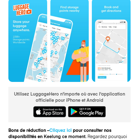
Utilisez LuggageHero n'importe où avec l'application
officielle pour iPhone et Android
Bons de réduction –
Cliquez ici
pour consulter nos
disponibilités en
Keelung ce moment.
Regardez pourquoi