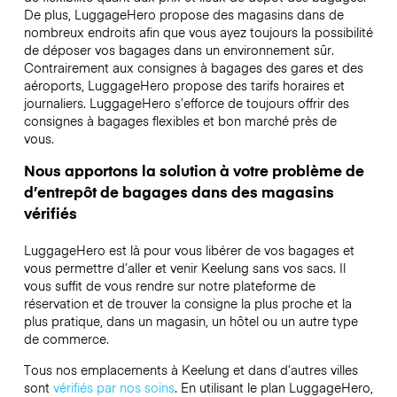
De plus, LuggageHero propose des magasins dans de
nombreux endroits afin que vous ayez toujours la possibilité
de déposer vos bagages dans un environnement sûr.
Contrairement aux consignes à bagages des gares et des
aéroports, LuggageHero propose des tarifs horaires et
journaliers. LuggageHero s’efforce de toujours offrir des
consignes à bagages flexibles et bon marché près de
vous.
Nous apportons la solution à votre problème de
d’entrepôt de bagages dans des magasins
vérifiés
LuggageHero est là pour vous libérer de vos bagages et
vous permettre d’aller et venir Keelung sans vos sacs. Il
vous suffit de vous rendre sur notre plateforme de
réservation et de trouver la consigne la plus proche et la
plus pratique, dans un magasin, un hôtel ou un autre type
de commerce.
Tous nos emplacements à Keelung et dans d’autres villes
sont
vérifiés par nos soins
. En utilisant le plan LuggageHero,