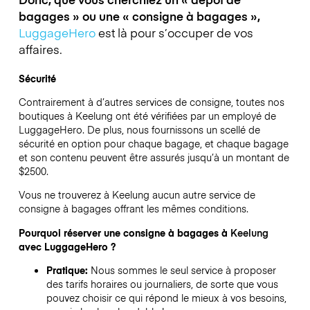
bagages » ou une « consigne à bagages »,
LuggageHero
est là pour s’occuper de vos
affaires.
Sécurité
Contrairement à d’autres services de consigne,
toutes nos
boutiques à
Keelung
ont été vérifiées par un employé de
LuggageHero. De plus, nous fournissons un scellé de
sécurité en option pour chaque bagage, et chaque bagage
et son contenu peuvent être assurés jusqu’à un montant de
$2500
.
Vous ne trouverez à
Keelung
aucun autre service de
consigne à bagages offrant les mêmes conditions.
Pourquoi réserver une consigne à bagages à
Keelung
avec LuggageHero ?
Pratique:
Nous sommes le seul service à proposer
des tarifs horaires ou journaliers, de sorte que vous
pouvez choisir ce qui répond le mieux à vos besoins,