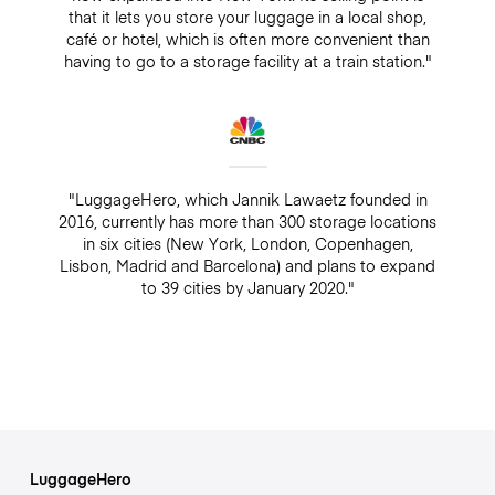
that it lets you store your luggage in a local shop,
café or hotel, which is often more convenient than
having to go to a storage facility at a train station."
"LuggageHero, which Jannik Lawaetz founded in
2016, currently has more than 300 storage locations
in six cities (New York, London, Copenhagen,
Lisbon, Madrid and Barcelona) and plans to expand
to 39 cities by January 2020."
LuggageHero