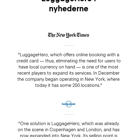
nyhederne
"LuggageHero, which offers online booking with a
credit card — thus, eliminating the need for users to
have local currency on hand — is one of the most
recent players to expand its services. In December
the company began operating in New York, where
today it has some 250 locations."
"One solution is LuggageHero, which was already
on the scene in Copenhagen and London, and has
now expanded into New York. Its selling point is