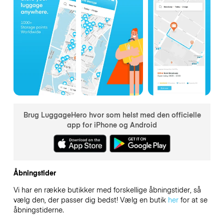
Brug LuggageHero hvor som helst med den officielle
app for iPhone og Android
Åbningstider
Vi har en række butikker med forskellige åbningstider, så
vælg den, der passer dig bedst! Vælg en butik
her
for at se
åbningstiderne.