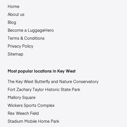
Home
About us
Blog
Become a LuggageHero
Terms & Conditions
Privacy Policy
Sitemap
Most popular locations in Key West
The Key West Butterfly and Nature Conservatory
Fort Zachary Taylor Historic State Park
Mallory Square
Wickers Sports Complex
Rex Weech Field
Stadium Mobile Home Park