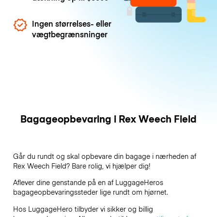
Ingen størrelses- eller
vægtbegrænsninger
Bagageopbevaring i Rex Weech Field
Går du rundt og skal opbevare din bagage i nærheden af
Rex Weech Field? Bare rolig, vi hjælper dig!
Aflever dine genstande på en af
LuggageHeros
bagageopbevaringssteder lige rundt om hjørnet.
Hos LuggageHero tilbyder vi sikker og billig