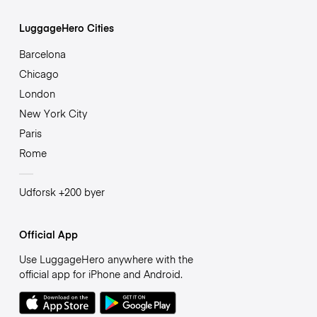
LuggageHero Cities
Barcelona
Chicago
London
New York City
Paris
Rome
Udforsk +200 byer
Official App
Use LuggageHero anywhere with the
official app for iPhone and Android.