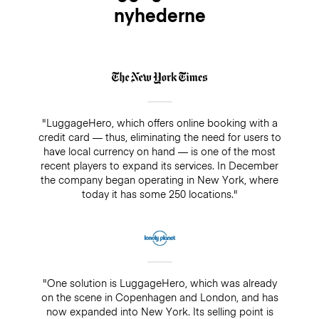
nyhederne
"LuggageHero, which offers online booking with a
credit card — thus, eliminating the need for users to
have local currency on hand — is one of the most
recent players to expand its services. In December
the company began operating in New York, where
today it has some 250 locations."
"One solution is LuggageHero, which was already
on the scene in Copenhagen and London, and has
now expanded into New York. Its selling point is