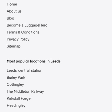
Home
About us
Blog
Become a LuggageHero
Terms & Conditions
Privacy Policy
Sitemap
Most popular locations in Leeds
Leeds-central-station
Burley Park
Cottingley
The Middleton Railway
Kirkstall Forge
Headingley