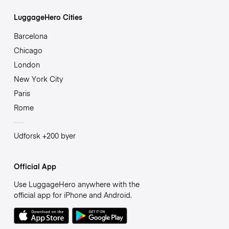
LuggageHero Cities
Barcelona
Chicago
London
New York City
Paris
Rome
Udforsk +200 byer
Official App
Use LuggageHero anywhere with the
official app for iPhone and Android.