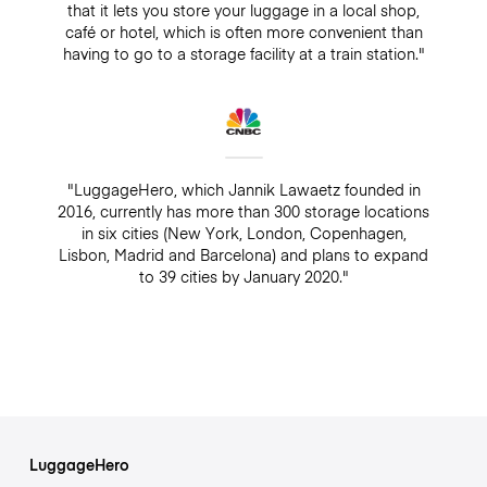
that it lets you store your luggage in a local shop,
café or hotel, which is often more convenient than
having to go to a storage facility at a train station."
"LuggageHero, which Jannik Lawaetz founded in
2016, currently has more than 300 storage locations
in six cities (New York, London, Copenhagen,
Lisbon, Madrid and Barcelona) and plans to expand
to 39 cities by January 2020."
LuggageHero