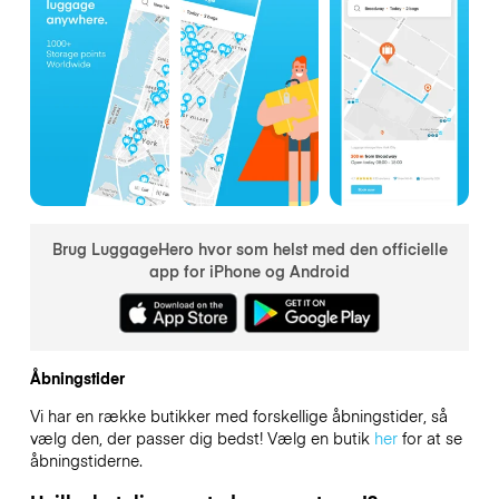
Brug LuggageHero hvor som helst med den officielle
app for iPhone og Android
Åbningstider
Vi har en række butikker med forskellige åbningstider, så
vælg den, der passer dig bedst! Vælg en butik
her
for at se
åbningstiderne.