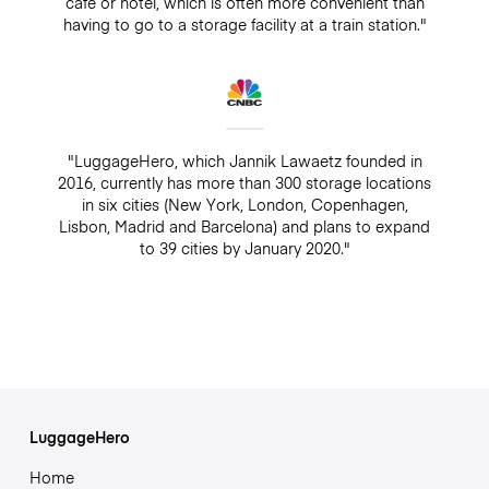
café or hotel, which is often more convenient than
having to go to a storage facility at a train station."
"LuggageHero, which Jannik Lawaetz founded in
2016, currently has more than 300 storage locations
in six cities (New York, London, Copenhagen,
Lisbon, Madrid and Barcelona) and plans to expand
to 39 cities by January 2020."
LuggageHero
Home