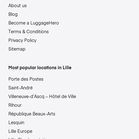
About us
Blog
Become a LuggageHero
Terms & Conditions
Privacy Policy
Sitemap
Most popular locations in Lille
Porte des Postes
Saint-André
Villeneuve-d’Ascq – Hôtel de Ville
Rihour
République Beaux-Arts
Lesquin
Lille Europe