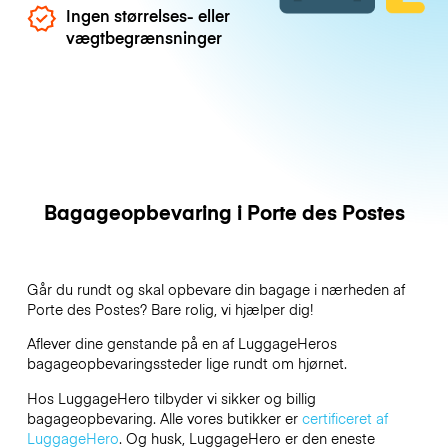
Ingen størrelses- eller
vægtbegrænsninger
Bagageopbevaring i Porte des Postes
Går du rundt og skal opbevare din bagage i nærheden af
Porte des Postes? Bare rolig, vi hjælper dig!
Aflever dine genstande på en af
LuggageHeros
bagageopbevaringssteder lige rundt om hjørnet.
Hos LuggageHero tilbyder vi sikker og billig
bagageopbevaring. Alle vores butikker er
certificeret af
LuggageHero
. Og husk, LuggageHero er den eneste