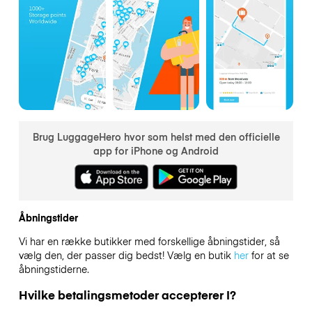
Brug LuggageHero hvor som helst med den officielle
app for iPhone og Android
Åbningstider
Vi har en række butikker med forskellige åbningstider, så
vælg den, der passer dig bedst! Vælg en butik
her
for at se
åbningstiderne.
Hvilke betalingsmetoder accepterer I?