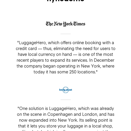
"LuggageHero, which offers online booking with a
credit card — thus, eliminating the need for users to
have local currency on hand — is one of the most
recent players to expand its services. In December
the company began operating in New York, where
today it has some 250 locations."
"One solution is LuggageHero, which was already
on the scene in Copenhagen and London, and has
now expanded into New York. Its selling point is
that it lets you store your luggage in a local shop,