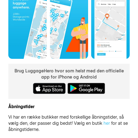
Brug LuggageHero hvor som helst med den officielle
app for iPhone og Android
Åbningstider
Vi har en række butikker med forskellige åbningstider, så
vælg den, der passer dig bedst! Vælg en butik
her
for at se
åbningstiderne.