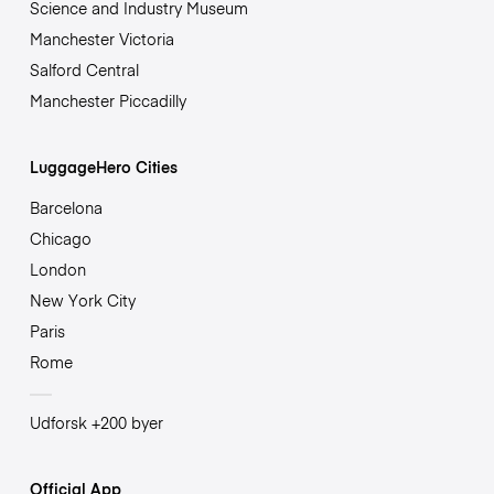
Science and Industry Museum
Manchester Victoria
Salford Central
Manchester Piccadilly
LuggageHero Cities
Barcelona
Chicago
London
New York City
Paris
Rome
Udforsk +200 byer
Official App