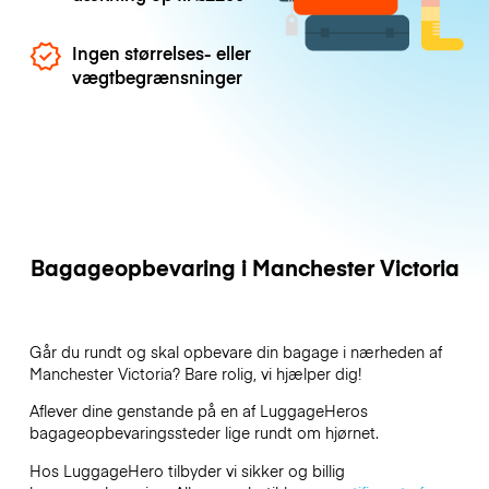
Ingen størrelses- eller
vægtbegrænsninger
Bagageopbevaring i Manchester Victoria
Går du rundt og skal opbevare din bagage i nærheden af
Manchester Victoria? Bare rolig, vi hjælper dig!
Aflever dine genstande på en af
LuggageHeros
bagageopbevaringssteder lige rundt om hjørnet.
Hos LuggageHero tilbyder vi sikker og billig