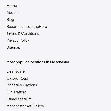
Home
About us
Blog
Become a LuggageHero
Terms & Conditions
Privacy Policy
Sitemap
Most popular locations in Manchester
Deansgate
Oxford Road
Piccadilly Gardens
Old Trafford
Etihad Stadium
Manchester Art Gallery