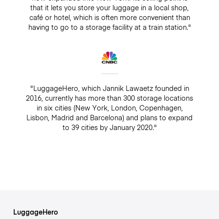
that it lets you store your luggage in a local shop,
café or hotel, which is often more convenient than
having to go to a storage facility at a train station."
"LuggageHero, which Jannik Lawaetz founded in
2016, currently has more than 300 storage locations
in six cities (New York, London, Copenhagen,
Lisbon, Madrid and Barcelona) and plans to expand
to 39 cities by January 2020."
LuggageHero