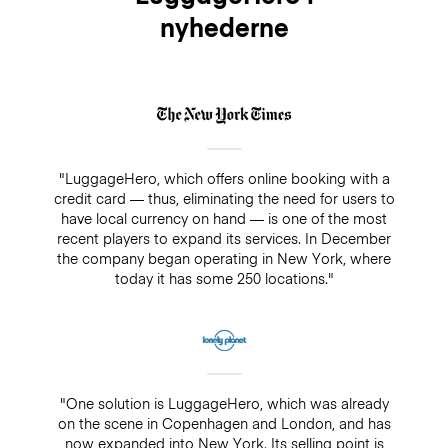
nyhederne
"LuggageHero, which offers online booking with a
credit card — thus, eliminating the need for users to
have local currency on hand — is one of the most
recent players to expand its services. In December
the company began operating in New York, where
today it has some 250 locations."
"One solution is LuggageHero, which was already
on the scene in Copenhagen and London, and has
now expanded into New York. Its selling point is