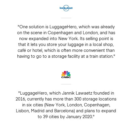
"One solution is LuggageHero, which was already
on the scene in Copenhagen and London, and has
now expanded into New York. Its selling point is
that it lets you store your luggage in a local shop,
café or hotel, which is often more convenient than
having to go to a storage facility at a train station."
"LuggageHero, which Jannik Lawaetz founded in
2016, currently has more than 300 storage locations
in six cities (New York, London, Copenhagen,
Lisbon, Madrid and Barcelona) and plans to expand
to 39 cities by January 2020."