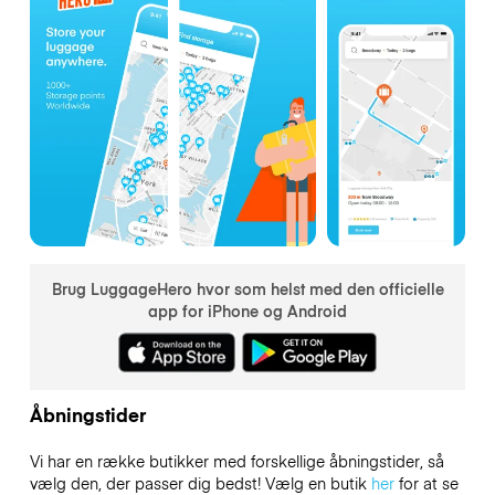
Brug LuggageHero hvor som helst med den officielle
app for iPhone og Android
Åbningstider
Vi har en række butikker med forskellige åbningstider, så
vælg den, der passer dig bedst! Vælg en butik
her
for at se