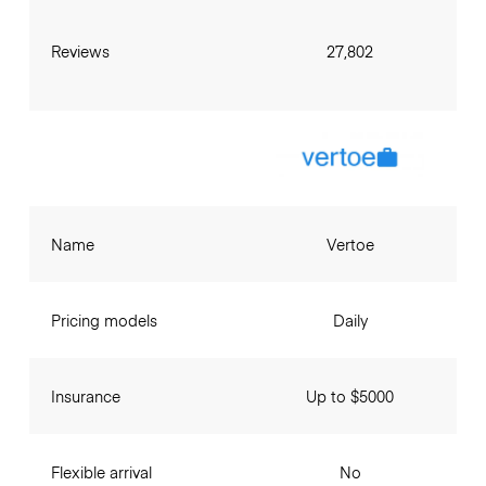
Reviews
27,802
Name
Vertoe
Pricing models
Daily
Insurance
Up to $5000
Flexible arrival
No