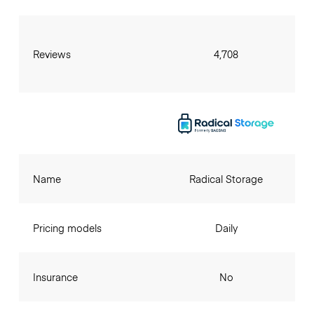
Reviews
4,708
Name
Radical Storage
Pricing models
Daily
Insurance
No