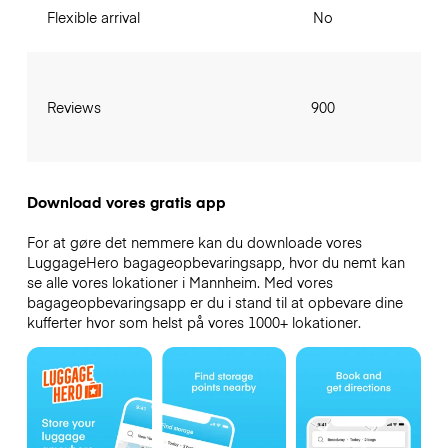
Flexible arrival
No
Reviews
900
Download vores gratis app
For at gøre det nemmere kan du downloade vores
LuggageHero bagageopbevaringsapp, hvor du nemt kan
se alle vores lokationer i Mannheim. Med vores
bagageopbevaringsapp er du i stand til at opbevare dine
kufferter hvor som helst på vores 1000+ lokationer.