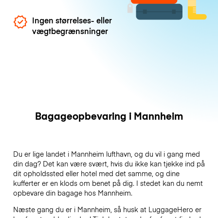
Ingen størrelses- eller
vægtbegrænsninger
Bagageopbevaring i Mannheim
Du er lige landet i Mannheim lufthavn, og du vil i gang med
din dag? Det kan være svært, hvis du ikke kan tjekke ind på
dit opholdssted eller hotel med det samme, og dine
kufferter er en klods om benet på dig. I stedet kan du nemt
opbevare din bagage hos Mannheim.
Næste gang du er i Mannheim, så husk at LuggageHero er