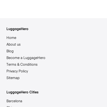
LuggageHero
Home
About us
Blog
Become a LuggageHero
Terms & Conditions
Privacy Policy
Sitemap
LuggageHero Cities
Barcelona