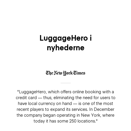
LuggageHero i
nyhederne
"LuggageHero, which offers online booking with a
credit card — thus, eliminating the need for users to
have local currency on hand — is one of the most
recent players to expand its services. In December
the company began operating in New York, where
today it has some 250 locations."