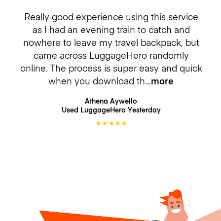
Really good experience using this service
as I had an evening train to catch and
nowhere to leave my travel backpack, but
came across LuggageHero randomly
online. The process is super easy and quick
when you download th
more
Athena Aywello
Used LuggageHero
Yesterday
★
★
★
★
★