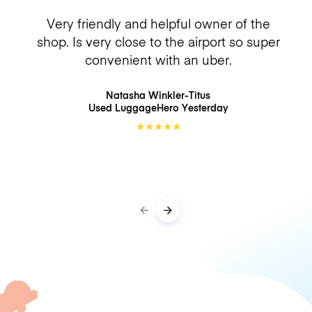
Very friendly and helpful owner of the
shop. Is very close to the airport so super
convenient with an uber.
Natasha Winkler-Titus
Used LuggageHero
Yesterday
★
★
★
★
★