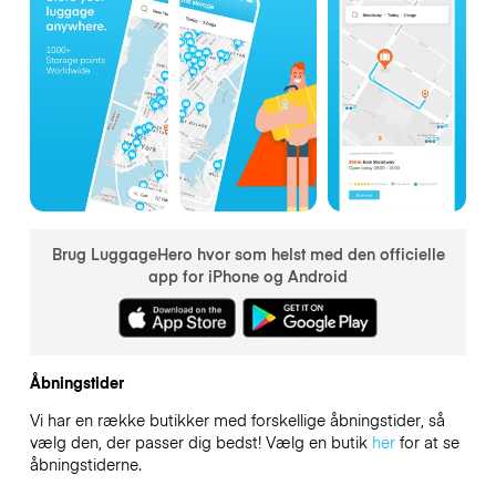
Brug LuggageHero hvor som helst med den officielle
app for iPhone og Android
Åbningstider
Vi har en række butikker med forskellige åbningstider, så
vælg den, der passer dig bedst! Vælg en butik
her
for at se
åbningstiderne.