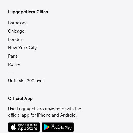
LuggageHero Cities
Barcelona
Chicago
London
New York City
Paris
Rome
Udforsk +200 byer
Official App
Use LuggageHero anywhere with the
official app for iPhone and Android.