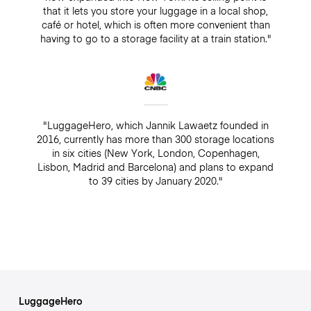
that it lets you store your luggage in a local shop,
café or hotel, which is often more convenient than
having to go to a storage facility at a train station."
"LuggageHero, which Jannik Lawaetz founded in
2016, currently has more than 300 storage locations
in six cities (New York, London, Copenhagen,
Lisbon, Madrid and Barcelona) and plans to expand
to 39 cities by January 2020."
LuggageHero