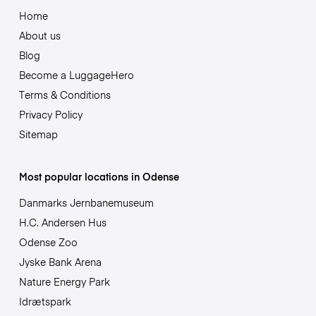
Home
About us
Blog
Become a LuggageHero
Terms & Conditions
Privacy Policy
Sitemap
Most popular locations in Odense
Danmarks Jernbanemuseum
H.C. Andersen Hus
Odense Zoo
Jyske Bank Arena
Nature Energy Park
Idrætspark