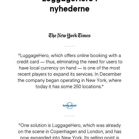
nyhederne
"LuggageHero, which offers online booking with a
credit card — thus, eliminating the need for users to
have local currency on hand — is one of the most
recent players to expand its services. In December
the company began operating in New York, where
today it has some 250 locations."
"One solution is LuggageHero, which was already
on the scene in Copenhagen and London, and has
now expanded into New York. Its selling point is