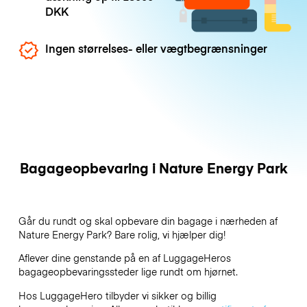
DKK
Ingen størrelses- eller vægtbegrænsninger
Bagageopbevaring i Nature Energy Park
Går du rundt og skal opbevare din bagage i nærheden af
Nature Energy Park? Bare rolig, vi hjælper dig!
Aflever dine genstande på en af
LuggageHeros
bagageopbevaringssteder lige rundt om hjørnet.
Hos LuggageHero tilbyder vi sikker og billig