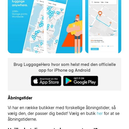
Brug LuggageHero hvor som helst med den officielle
app for iPhone og Android
Åbningstider
Vi har en række butikker med forskellige åbningstider, så
vælg den, der passer dig bedst! Vælg en butik
her
for at se
åbningstiderne.