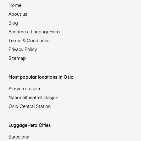
Home
About us
Blog
Become a LuggageHero
Terms & Conditions
Privacy Policy
Sitemap
Most popular locations in Oslo
Skøyen stasjon
Nationaltheatret stasjon
Oslo Central Station
LuggageHero Cities
Barcelona