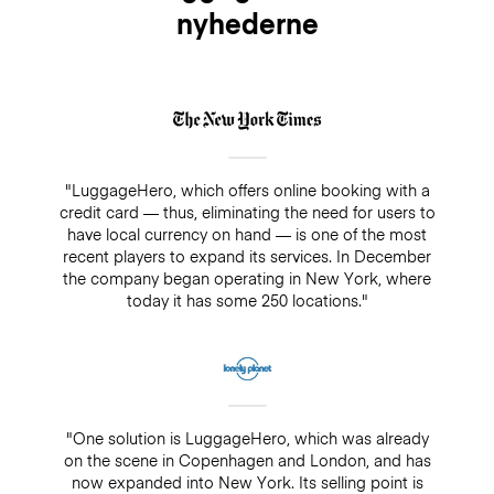
nyhederne
"LuggageHero, which offers online booking with a
credit card — thus, eliminating the need for users to
have local currency on hand — is one of the most
recent players to expand its services. In December
the company began operating in New York, where
today it has some 250 locations."
"One solution is LuggageHero, which was already
on the scene in Copenhagen and London, and has
now expanded into New York. Its selling point is