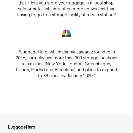
that it lets you store your luggage in a local shop,
café or hotel, which is often more convenient than
having to go to a storage facility at a train station."
"LuggageHero, which Jannik Lawaetz founded in
2016, currently has more than 300 storage locations
in six cities (New York, London, Copenhagen,
Lisbon, Madrid and Barcelona) and plans to expand
to 39 cities by January 2020."
LuggageHero