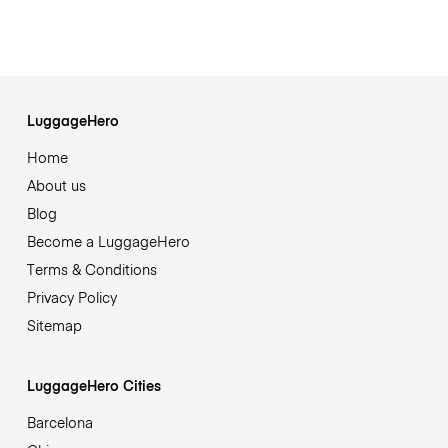
LuggageHero
Home
About us
Blog
Become a LuggageHero
Terms & Conditions
Privacy Policy
Sitemap
LuggageHero Cities
Barcelona