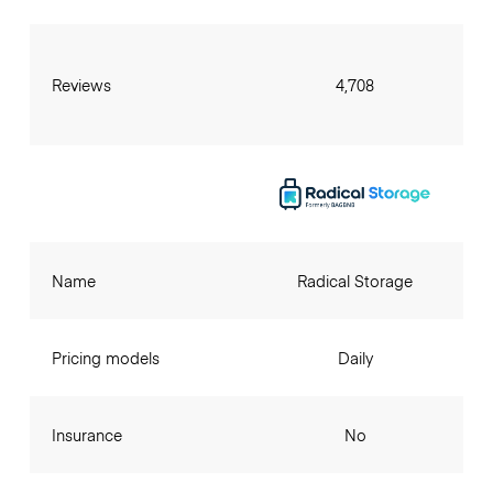
Reviews
4,708
Name
Radical Storage
Pricing models
Daily
Insurance
No