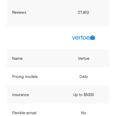
Reviews
27,802
Name
Vertoe
Pricing models
Daily
Insurance
Up to $5000
Flexible arrival
No