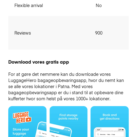
Flexible arrival
No
Reviews
900
Download vores gratis app
For at gøre det nemmere kan du downloade vores
LuggageHero bagageopbevaringsapp, hvor du nemt kan
se alle vores lokationer i Patna. Med vores
bagageopbevaringsapp er du i stand til at opbevare dine
kufferter hvor som helst på vores 1000+ lokationer.