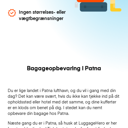
Ingen størrelses- eller
vægtbegrænsninger
Bagageopbevaring i Patna
Du er lige landet i Patna lufthavn, og du vil i gang med din
dag? Det kan være svært, hvis du ikke kan tjekke ind på dit
opholdssted eller hotel med det samme, og dine kufferter
er en klods om benet på dig. I stedet kan du nemt
opbevare din bagage hos Patna.
Næste gang du er i Patna, så husk at LuggageHero er her