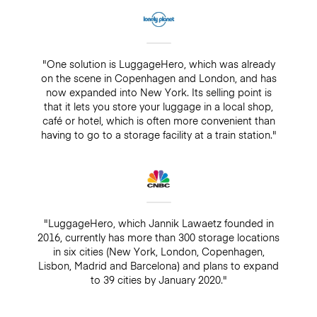
"One solution is LuggageHero, which was already
on the scene in Copenhagen and London, and has
now expanded into New York. Its selling point is
that it lets you store your luggage in a local shop,
café or hotel, which is often more convenient than
having to go to a storage facility at a train station."
"LuggageHero, which Jannik Lawaetz founded in
2016, currently has more than 300 storage locations
in six cities (New York, London, Copenhagen,
Lisbon, Madrid and Barcelona) and plans to expand
to 39 cities by January 2020."