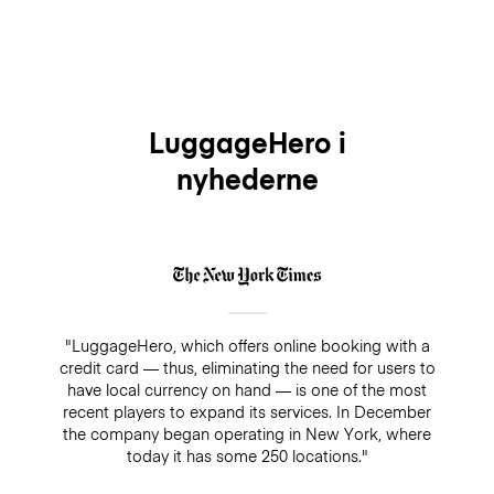
LuggageHero i
nyhederne
"LuggageHero, which offers online booking with a
credit card — thus, eliminating the need for users to
have local currency on hand — is one of the most
recent players to expand its services. In December
the company began operating in New York, where
today it has some 250 locations."