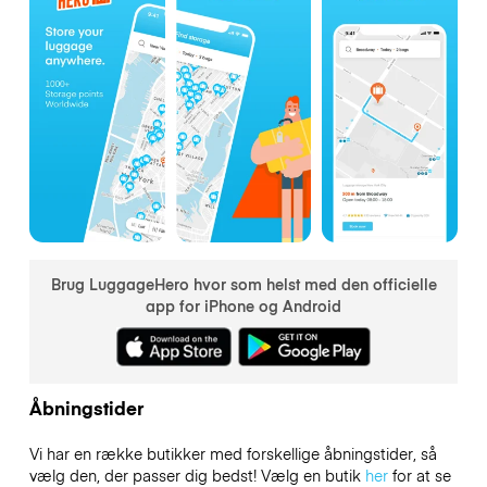
Brug LuggageHero hvor som helst med den officielle
app for iPhone og Android
Åbningstider
Vi har en række butikker med forskellige åbningstider, så
vælg den, der passer dig bedst! Vælg en butik
her
for at se