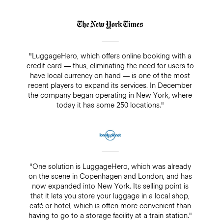
"LuggageHero, which offers online booking with a
credit card — thus, eliminating the need for users to
have local currency on hand — is one of the most
recent players to expand its services. In December
the company began operating in New York, where
today it has some 250 locations."
"One solution is LuggageHero, which was already
on the scene in Copenhagen and London, and has
now expanded into New York. Its selling point is
that it lets you store your luggage in a local shop,
café or hotel, which is often more convenient than
having to go to a storage facility at a train station."