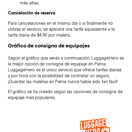
más altas.
Cancelación de reserva
Para cancelaciones en el mismo día o si finalmente no
utilizas el servicio, se aplicará una tarifa equivalente a la
tarifa diaria de $4.90 por maleta.
Gráfico de consigna de equipajes
Según el gráfico que verás a continuación, LuggageHero es
la mejor opción de consigna de equipaje en
Patna
.
LuggageHero es el único servicio que ofrece tarifas diarias
y por hora con la posibilidad de contratar un seguro.
¡Guardar las maletas en
Patna
nunca había sido tan fácil!
El gráfico se ha creado según las opciones de consigna de
equipaje más populares.