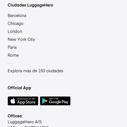
Ciudades LuggageHero
Barcelona
Chicago
London
New York City
Paris
Rome
Explora más de 150 ciudades
Official App
Offices:
LuggageHero A/S