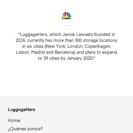
"LuggageHero, which Jannik Lawaetz founded in
2016, currently has more than 300 storage locations
in six cities (New York, London, Copenhagen,
Lisbon, Madrid and Barcelona) and plans to expand
to 39 cities by January 2020."
LuggageHero
Home
¿Quiénes somos?