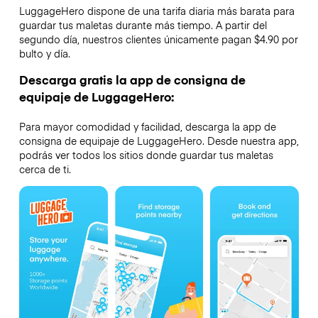
LuggageHero dispone de una tarifa diaria más barata para
guardar tus maletas durante más tiempo. A partir del
segundo día, nuestros clientes únicamente pagan $4.90 por
bulto y día.
Descarga gratis la app de consigna de
equipaje de LuggageHero:
Para mayor comodidad y facilidad, descarga la app de
consigna de equipaje de LuggageHero. Desde nuestra app,
podrás ver todos los sitios donde guardar tus maletas
cerca de ti.