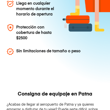
Llega en cualquier
momento durante el
horario de apertura
Protección con
cobertura de hasta
$2500
Sin limitaciones de tamaño o peso
Consigna de equipaje en Patna
¿Acabas de llegar al aeropuerto de Patna y ya quieres
empezar a disfrutar de tu viaje? Puede serte difícil, sobre