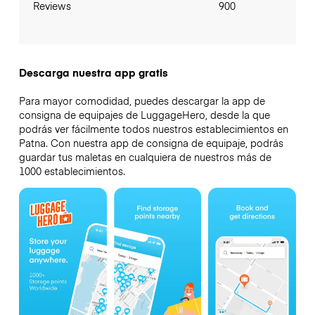
Reviews
900
Descarga nuestra app gratis
Para mayor comodidad, puedes descargar la app de
consigna de equipajes de LuggageHero, desde la que
podrás ver fácilmente todos nuestros establecimientos en
Patna. Con nuestra app de consigna de equipaje, podrás
guardar tus maletas en cualquiera de nuestros más de
1000 establecimientos.