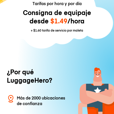
Tarifas por hora y por día
Consigna de equipaje
desde
$1.49
/hora
+
$1.60
tarifa de servicio por maleta
¿Por qué
LuggageHero?
Más de 2000 ubicaciones
de confianza