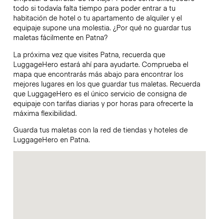
todo si todavía falta tiempo para poder entrar a tu
habitación de hotel o tu apartamento de alquiler y el
equipaje supone una molestia. ¿Por qué no guardar tus
maletas fácilmente en Patna?
La próxima vez que visites Patna, recuerda que
LuggageHero estará ahí para ayudarte. Comprueba el
mapa que encontrarás más abajo para encontrar los
mejores lugares en los que guardar tus maletas. Recuerda
que LuggageHero es el único servicio de consigna de
equipaje con tarifas diarias y por horas para ofrecerte la
máxima flexibilidad.
Guarda tus maletas con la red de tiendas y hoteles de
LuggageHero en Patna.