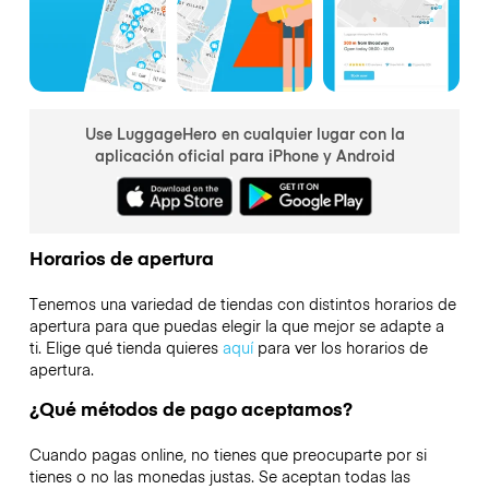
Use LuggageHero en cualquier lugar con la
aplicación oficial para iPhone y Android
Horarios de apertura
Tenemos una variedad de tiendas con distintos horarios de
apertura para que puedas elegir la que mejor se adapte a
ti. Elige qué tienda quieres
aquí
para ver los horarios de
apertura.
¿Qué métodos de pago aceptamos?
Cuando pagas online, no tienes que preocuparte por si
tienes o no las monedas justas. Se aceptan todas las