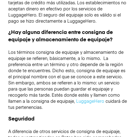
tarjetas de crédito más utilizadas. Los establecimientos no
aceptan dinero en efectivo por los servicios de
LuggageHero. El seguro del equipaje solo es válido si el
pago se hizo directamente a LuggageHero.
¿Hay alguna diferencia entre consigna de
equipaje y almacenamiento de equipaje?
Los términos consigna de equipaje y almacenamiento de
equipaje se refieren, básicamente, a lo mismo. La
preferencia entre un término y otro depende de la región
donde te encuentres. Dicho esto, consigna de equipaje es
el principal nombre con el que se conoce a este servicio.
Sin embargo, ambos se refieren a lo mismo: un servicio
para que las personas puedan guardar el equipaje y
recogerlo más tarde. Estés donde estés y llamen como
llamen a la consigna de equipaje,
LuggageHero
cuidará de
tus pertenencias.
Seguridad
A diferencia de otros servicios de consigna de equipaje,