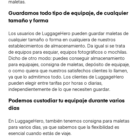
maletas.
Guardamos todo tipo de equipaje, de cualquier
tamaño y forma
Los usuarios de LuggageHero pueden guardar maletas de
cualquier tamaño o forma en cualquiera de nuestros
establecimientos de almacenamiento. Da igual si se trata
de equipos para esquiar, equipos fotográficos o mochilas.
Dicho de otro modo: puedes conseguir almacenamiento
para equipajes, consigna de maletas, depósito de equipaje,
o como quiera que nuestros satisfechos clientes lo llamen,
ya que lo admitimos todo. Los clientes de LuggageHero
pueden elegir entre tarifas por horas o diarias,
independientemente de lo que necesiten guardar.
Podemos custodiar tu equipaje durante varios
días
En LuggageHero, también tenemos consigna para maletas
para varios días, ya que sabemos que la flexibilidad es
esencial cuando estás de viaje.