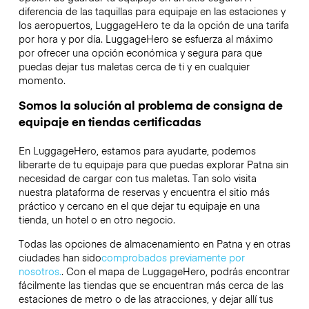
diferencia de las taquillas para equipaje en las estaciones y
los aeropuertos, LuggageHero te da la opción de una tarifa
por hora y por día. LuggageHero se esfuerza al máximo
por ofrecer una opción económica y segura para que
puedas dejar tus maletas cerca de ti y en cualquier
momento.
Somos la solución al problema de consigna de
equipaje en tiendas certificadas
En LuggageHero, estamos para ayudarte, podemos
liberarte de tu equipaje para que puedas explorar Patna sin
necesidad de cargar con tus maletas. Tan solo visita
nuestra plataforma de reservas y encuentra el sitio más
práctico y cercano en el que dejar tu equipaje en una
tienda, un hotel o en otro negocio.
Todas las opciones de almacenamiento en Patna y en otras
ciudades han sido
comprobados previamente por
nosotros.
. Con el mapa de LuggageHero, podrás encontrar
fácilmente las tiendas que se encuentran más cerca de las
estaciones de metro o de las atracciones, y dejar allí tus