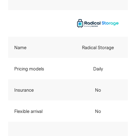
Name
Radical Storage
Pricing models
Daily
Insurance
No
Flexible arrival
No