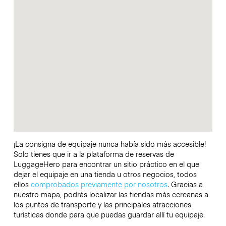
¡La consigna de equipaje nunca había sido más accesible!
Solo tienes que ir a la plataforma de reservas de
LuggageHero para encontrar un sitio práctico en el que
dejar el equipaje en una tienda u otros negocios, todos
ellos
comprobados previamente por nosotros
. Gracias a
nuestro mapa, podrás localizar las tiendas más cercanas a
los puntos de transporte y las principales atracciones
turísticas donde para que puedas guardar allí tu equipaje.