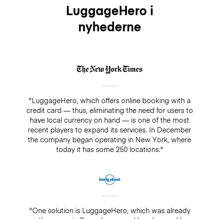
LuggageHero i
nyhederne
"LuggageHero, which offers online booking with a
credit card — thus, eliminating the need for users to
have local currency on hand — is one of the most
recent players to expand its services. In December
the company began operating in New York, where
today it has some 250 locations."
"One solution is LuggageHero, which was already