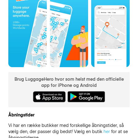
Brug LuggageHero hvor som helst med den officielle
app for iPhone og Android
Åbningstider
Vi har en række butikker med forskellige åbningstider, så
vælg den, der passer dig bedst! Vælg en butik
her
for at se
åbningstiderne.