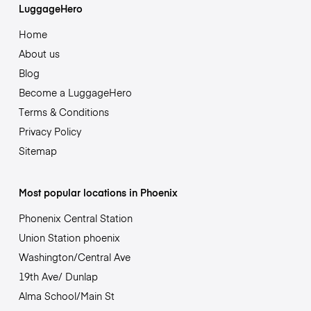
LuggageHero
Home
About us
Blog
Become a LuggageHero
Terms & Conditions
Privacy Policy
Sitemap
Most popular locations in Phoenix
Phonenix Central Station
Union Station phoenix
Washington/Central Ave
19th Ave/ Dunlap
Alma School/Main St