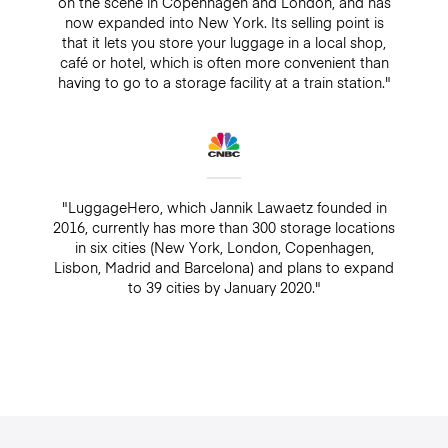
on the scene in Copenhagen and London, and has
now expanded into New York. Its selling point is
that it lets you store your luggage in a local shop,
café or hotel, which is often more convenient than
having to go to a storage facility at a train station."
"LuggageHero, which Jannik Lawaetz founded in
2016, currently has more than 300 storage locations
in six cities (New York, London, Copenhagen,
Lisbon, Madrid and Barcelona) and plans to expand
to 39 cities by January 2020."