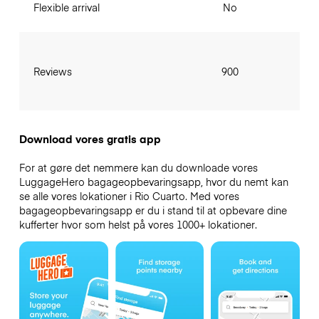
Flexible arrival
No
Reviews
900
Download vores gratis app
For at gøre det nemmere kan du downloade vores
LuggageHero bagageopbevaringsapp, hvor du nemt kan
se alle vores lokationer i Rio Cuarto. Med vores
bagageopbevaringsapp er du i stand til at opbevare dine
kufferter hvor som helst på vores 1000+ lokationer.