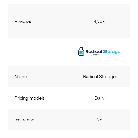
Reviews
4,708
Name
Radical Storage
Pricing models
Daily
Insurance
No