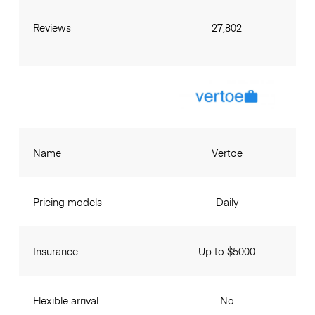
Reviews
27,802
Name
Vertoe
Pricing models
Daily
Insurance
Up to $5000
Flexible arrival
No