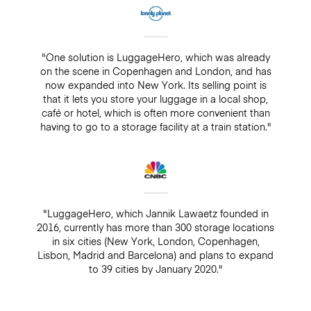
"One solution is LuggageHero, which was already
on the scene in Copenhagen and London, and has
now expanded into New York. Its selling point is
that it lets you store your luggage in a local shop,
café or hotel, which is often more convenient than
having to go to a storage facility at a train station."
"LuggageHero, which Jannik Lawaetz founded in
2016, currently has more than 300 storage locations
in six cities (New York, London, Copenhagen,
Lisbon, Madrid and Barcelona) and plans to expand
to 39 cities by January 2020."