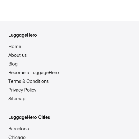
LuggageHero
Home
About us
Blog
Become a LuggageHero
Terms & Conditions
Privacy Policy
Sitemap
LuggageHero Cities
Barcelona
Chicago