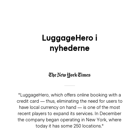
LuggageHero i
nyhederne
"LuggageHero, which offers online booking with a
credit card — thus, eliminating the need for users to
have local currency on hand — is one of the most
recent players to expand its services. In December
the company began operating in New York, where
today it has some 250 locations."