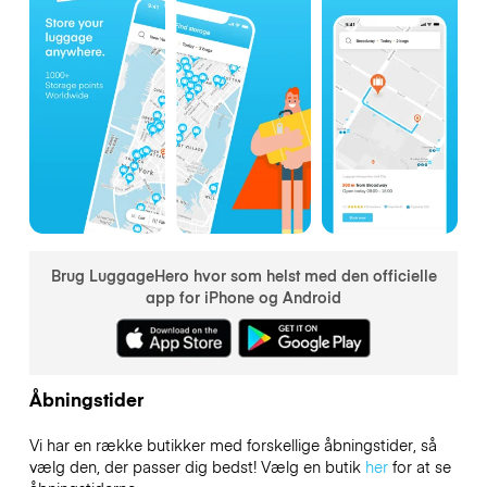
Brug LuggageHero hvor som helst med den officielle
app for iPhone og Android
Åbningstider
Vi har en række butikker med forskellige åbningstider, så
vælg den, der passer dig bedst! Vælg en butik
her
for at se