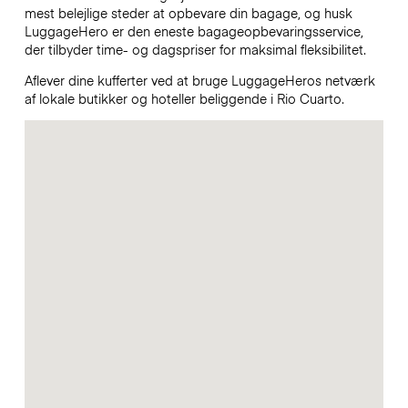
mest belejlige steder at opbevare din bagage, og husk
LuggageHero er den eneste bagageopbevaringsservice,
der tilbyder time- og dagspriser for maksimal fleksibilitet.
Aflever dine kufferter ved at bruge LuggageHeros netværk
af lokale butikker og hoteller beliggende i Rio Cuarto.