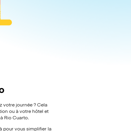
o
z votre journée ? Cela
ion ou à votre hôtel et
 à Rio Cuarto.
 pour vous simplifier la