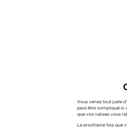
Vous venez tout juste d
peut être compliqué si 
que vos valises vous ra
La prochaine fois que v