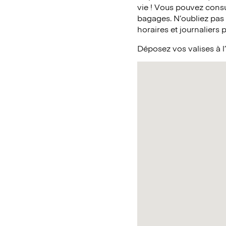
vie ! Vous pouvez consul
bagages. N’oubliez pas
horaires et journaliers 
Déposez vos valises à l