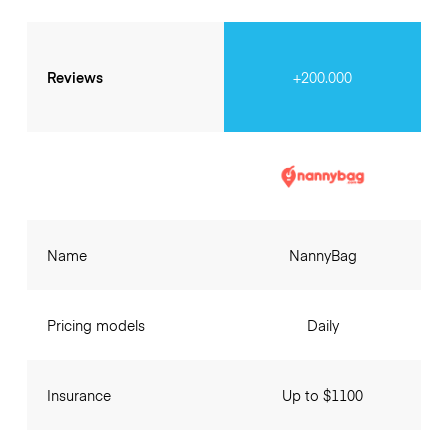
Reviews
+200.000
Name
NannyBag
Pricing models
Daily
Insurance
Up to $1100