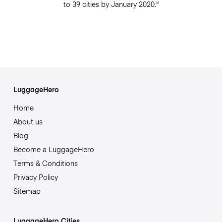
to 39 cities by January 2020."
LuggageHero
Home
About us
Blog
Become a LuggageHero
Terms & Conditions
Privacy Policy
Sitemap
LuggageHero Cities