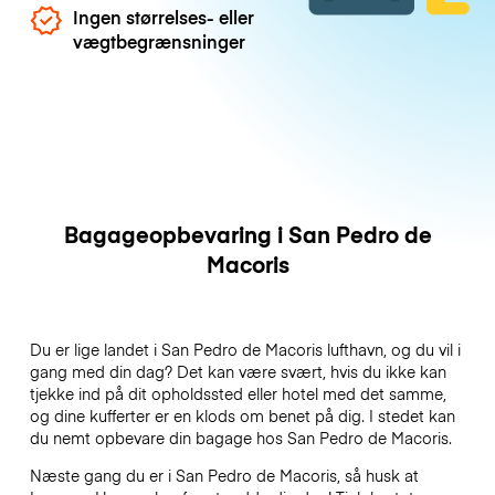
Ingen størrelses- eller
vægtbegrænsninger
Bagageopbevaring i San Pedro de
Macoris
Du er lige landet i San Pedro de Macoris lufthavn, og du vil i
gang med din dag? Det kan være svært, hvis du ikke kan
tjekke ind på dit opholdssted eller hotel med det samme,
og dine kufferter er en klods om benet på dig. I stedet kan
du nemt opbevare din bagage hos San Pedro de Macoris.
Næste gang du er i San Pedro de Macoris, så husk at