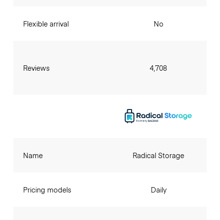
Flexible arrival
No
Reviews
4,708
Name
Radical Storage
Pricing models
Daily