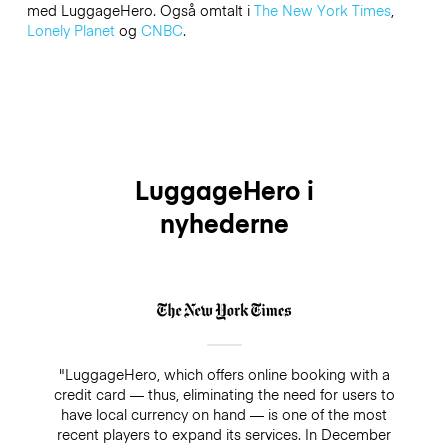
med LuggageHero. Også omtalt i
The New York Times
,
Lonely Planet
og
CNBC
.
LuggageHero i
nyhederne
"LuggageHero, which offers online booking with a
credit card — thus, eliminating the need for users to
have local currency on hand — is one of the most
recent players to expand its services. In December