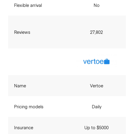
Flexible arrival
No
Reviews
27,802
Name
Vertoe
Pricing models
Daily
Insurance
Up to $5000