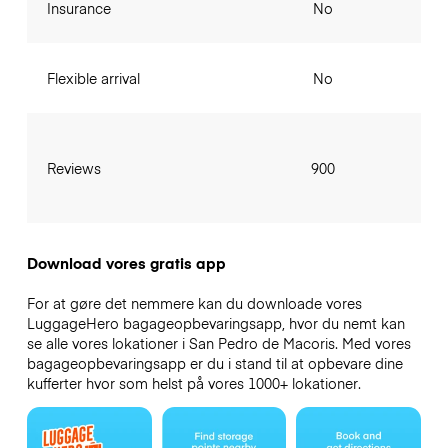
Insurance
No
Flexible arrival
No
Reviews
900
Download vores gratis app
For at gøre det nemmere kan du downloade vores
LuggageHero bagageopbevaringsapp, hvor du nemt kan
se alle vores lokationer i San Pedro de Macoris. Med vores
bagageopbevaringsapp er du i stand til at opbevare dine
kufferter hvor som helst på vores 1000+ lokationer.