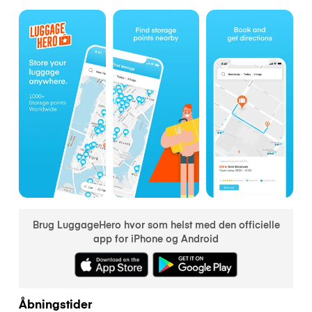
Brug LuggageHero hvor som helst med den officielle
app for iPhone og Android
Åbningstider