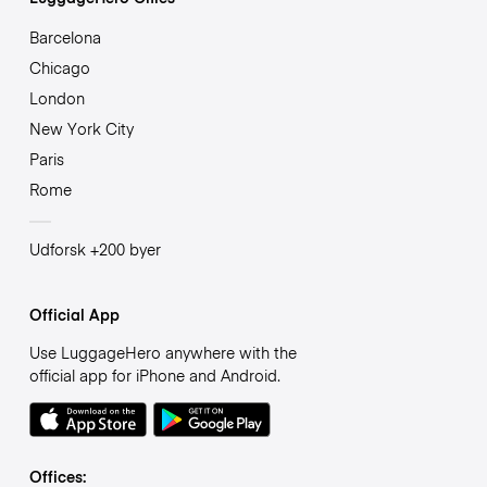
Barcelona
Chicago
London
New York City
Paris
Rome
Udforsk +200 byer
Official App
Use LuggageHero anywhere with the
official app for iPhone and Android.
Offices: