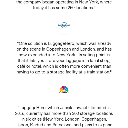
the company began operating in New York, where
today it has some 250 locations."
"One solution is LuggageHero, which was already
on the scene in Copenhagen and London, and has
now expanded into New York. Its selling point is
that it lets you store your luggage in a local shop,
café or hotel, which is often more convenient than
having to go to a storage facility at a train station."
"LuggageHero, which Jannik Lawaetz founded in
2016, currently has more than 300 storage locations
in six cities (New York, London, Copenhagen,
Lisbon, Madrid and Barcelona) and plans to expand