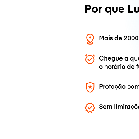
Por que L
Mais de 2000
Chegue a qu
o horário de
Proteção com
Sem limitaçõ