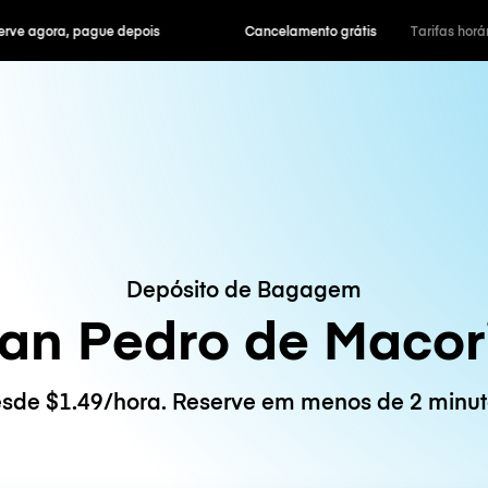
ra, pague depois
Cancelamento grátis
Tarifas horár
Depósito de Bagagem
an Pedro de Macor
sde $1.49/hora. Reserve em menos de 2 minut