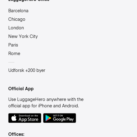
Barcelona
Chicago
London
New York City
Paris
Rome
Udforsk +200 byer
Official App
Use LuggageHero anywhere with the
official app for iPhone and Android.
Offices: