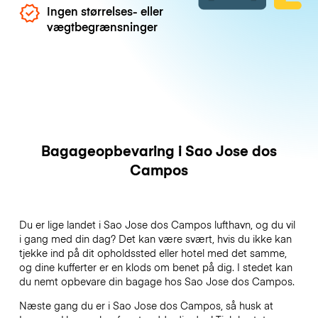
Ingen størrelses- eller
vægtbegrænsninger
Bagageopbevaring i Sao Jose dos
Campos
Du er lige landet i Sao Jose dos Campos lufthavn, og du vil
i gang med din dag? Det kan være svært, hvis du ikke kan
tjekke ind på dit opholdssted eller hotel med det samme,
og dine kufferter er en klods om benet på dig. I stedet kan
du nemt opbevare din bagage hos Sao Jose dos Campos.
Næste gang du er i Sao Jose dos Campos, så husk at