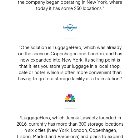
the company began operating in New York, where
today it has some 250 locations."
"One solution is LuggageHero, which was already
on the scene in Copenhagen and London, and has
now expanded into New York. Its selling point is
that it lets you store your luggage in a local shop,
café or hotel, which is often more convenient than
having to go to a storage facility at a train station."
"LuggageHero, which Jannik Lawaetz founded in
2016, currently has more than 300 storage locations
in six cities (New York, London, Copenhagen,
Lisbon, Madrid and Barcelona) and plans to expand