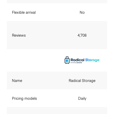
Flexible arrival
No
Reviews
4,708
Name
Radical Storage
Pricing models
Daily