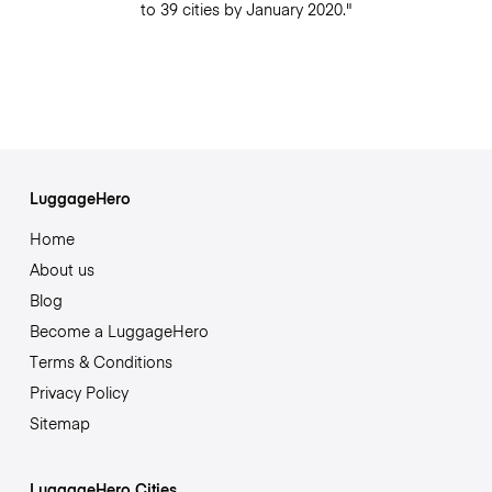
to 39 cities by January 2020."
LuggageHero
Home
About us
Blog
Become a LuggageHero
Terms & Conditions
Privacy Policy
Sitemap
LuggageHero Cities