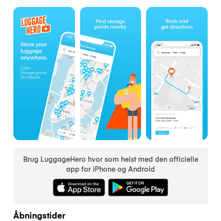
Brug LuggageHero hvor som helst med den officielle
app for iPhone og Android
Åbningstider