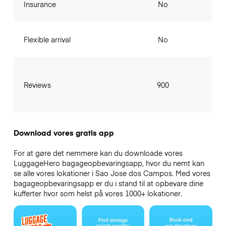
Insurance
No
Flexible arrival
No
Reviews
900
Download vores gratis app
For at gøre det nemmere kan du downloade vores
LuggageHero bagageopbevaringsapp, hvor du nemt kan
se alle vores lokationer i Sao Jose dos Campos. Med vores
bagageopbevaringsapp er du i stand til at opbevare dine
kufferter hvor som helst på vores 1000+ lokationer.