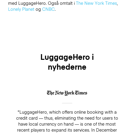
med LuggageHero. Også omtalt i
The New York Times
,
Lonely Planet
og
CNBC
.
LuggageHero i
nyhederne
"LuggageHero, which offers online booking with a
credit card — thus, eliminating the need for users to
have local currency on hand — is one of the most
recent players to expand its services. In December