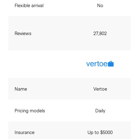
Flexible arrival
No
Reviews
27,802
Name
Vertoe
Pricing models
Daily
Insurance
Up to $5000