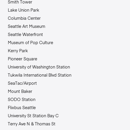
Smith Tower
Lake Union Park
Columbia Center
Seattle Art Museum
Seattle Waterfront
Museum of Pop Culture
Kerry Park
Pioneer Square
University of Washington Station
Tukwila International Blvd Station
SeaTac/Airport
Mount Baker
SODO Station
Flixbus Seattle
University St Station Bay C
Terry Ave N & Thomas St