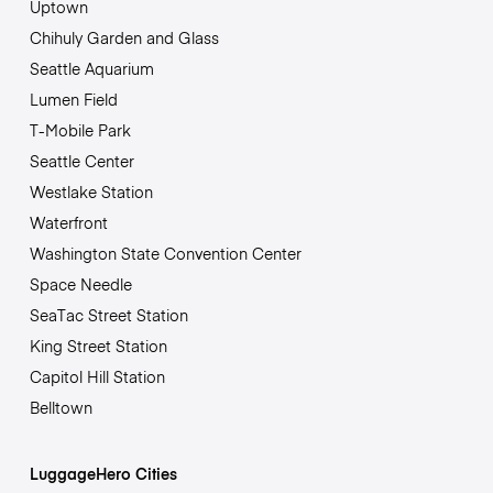
Uptown
Chihuly Garden and Glass
Seattle Aquarium
Lumen Field
T-Mobile Park
Seattle Center
Westlake Station
Waterfront
Washington State Convention Center
Space Needle
SeaTac Street Station
King Street Station
Capitol Hill Station
Belltown
LuggageHero Cities