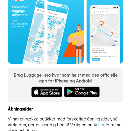
Brug LuggageHero hvor som helst med den officielle
app for iPhone og Android
Åbningstider
Vi har en række butikker med forskellige åbningstider, så
vælg den, der passer dig bedst! Vælg en butik
her
for at se
åbningstiderne.