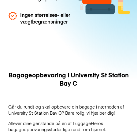
Ingen størrelses- eller
vægtbegrænsninger
Bagageopbevaring i University St Station
Bay C
Går du rundt og skal opbevare din bagage i nærheden af
University St Station Bay C? Bare rolig, vi hjælper dig!
Aflever dine genstande på en af
LuggageHeros
bagageopbevaringssteder lige rundt om hjørnet.