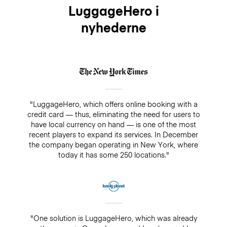
LuggageHero i
nyhederne
"LuggageHero, which offers online booking with a
credit card — thus, eliminating the need for users to
have local currency on hand — is one of the most
recent players to expand its services. In December
the company began operating in New York, where
today it has some 250 locations."
"One solution is LuggageHero, which was already