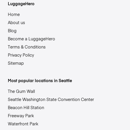
LuggageHero
Home
About us
Blog
Become a LuggageHero
Terms & Conditions
Privacy Policy
Sitemap
Most popular locations in Seattle
The Gum Wall
Seattle Washington State Convention Center
Beacon Hill Station
Freeway Park
Waterfront Park